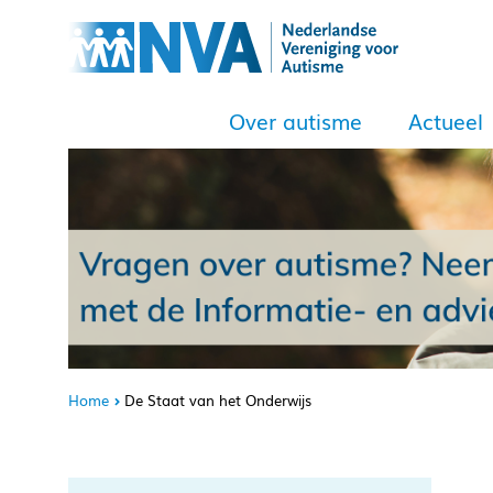
Over autisme
Actueel
Home
De Staat van het Onderwijs