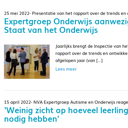
25 mei 2022- Presentatie van het rapport over de trends en
Expertgroep Onderwijs aanwezig
Staat van het Onderwijs
Jaarlijks brengt de Inspectie van he
rapport over de trends en ontwikke
afgelopen jaar (van […]
Lees meer
15 april 2022- NVA Expertgroep Autisme en Onderwijs reage
‘Weinig zicht op hoeveel leerli
nodig hebben’