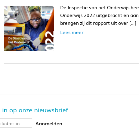
De Inspectie van het Onderwijs hee
Onderwijs 2022 uitgebracht en aang
brengen zij dit rapport uit over […]
Lees meer
je in op onze nieuwsbrief