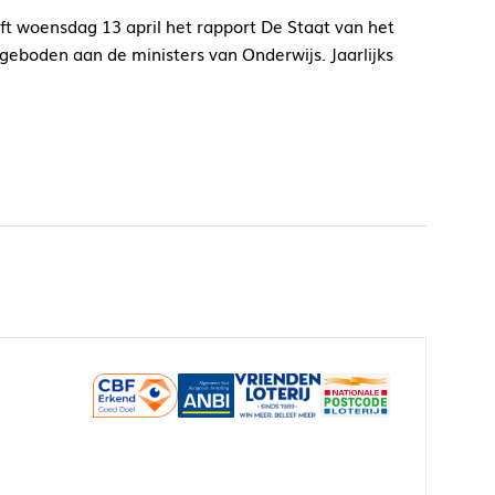
ft woensdag 13 april het rapport De Staat van het
eboden aan de ministers van Onderwijs. Jaarlijks