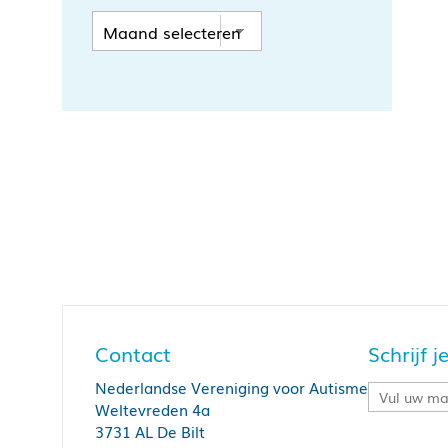
Contact
Schrijf 
Nederlandse Vereniging voor Autisme
Weltevreden 4a
3731 AL De Bilt