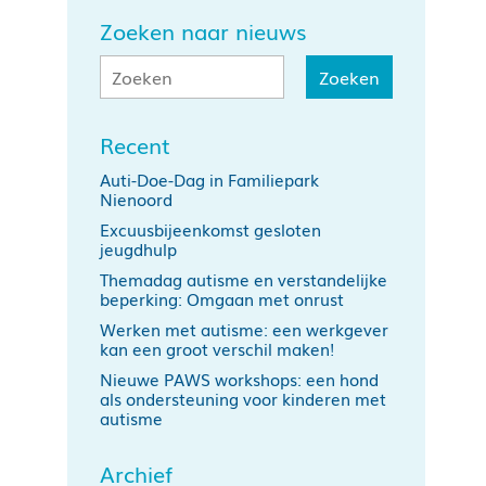
Zoeken naar nieuws
Recent
Auti-Doe-Dag in Familiepark
Nienoord
Excuusbijeenkomst gesloten
jeugdhulp
Themadag autisme en verstandelijke
beperking: Omgaan met onrust
Werken met autisme: een werkgever
kan een groot verschil maken!
Nieuwe PAWS workshops: een hond
als ondersteuning voor kinderen met
autisme
Archief