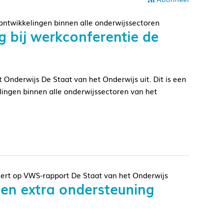
 ontwikkelingen binnen alle onderwijssectoren
 bij werkconferentie de
t Onderwijs De Staat van het Onderwijs uit. Dit is een
lingen binnen alle onderwijssectoren van het
ert op VWS-rapport De Staat van het Onderwijs
ngen extra ondersteuning