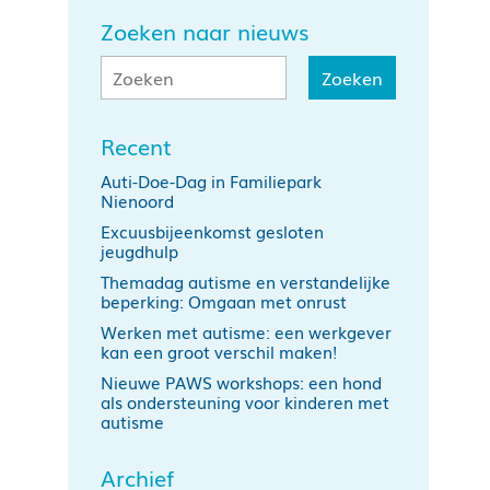
Zoeken naar nieuws
Recent
Auti-Doe-Dag in Familiepark
Nienoord
Excuusbijeenkomst gesloten
jeugdhulp
Themadag autisme en verstandelijke
beperking: Omgaan met onrust
Werken met autisme: een werkgever
kan een groot verschil maken!
Nieuwe PAWS workshops: een hond
als ondersteuning voor kinderen met
autisme
Archief