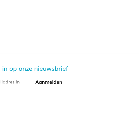
je in op onze nieuwsbrief