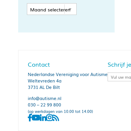
Contact
Schrijf 
Nederlandse Vereniging voor Autisme
Weltevreden 4a
3731 AL De Bilt
info@autisme.nl
030 – 22 99 800
(op werkdagen van 10.00 tot 14.00)