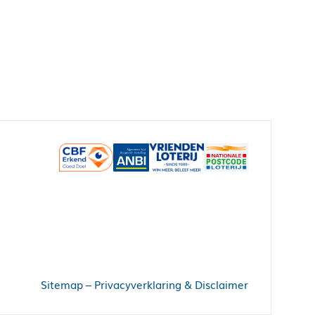
Sitemap
–
Privacyverklaring & Disclaimer