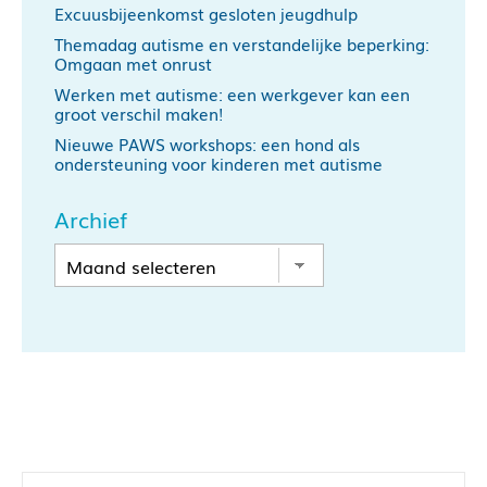
Excuusbijeenkomst gesloten jeugdhulp
Themadag autisme en verstandelijke beperking:
Omgaan met onrust
Werken met autisme: een werkgever kan een
groot verschil maken!
Nieuwe PAWS workshops: een hond als
ondersteuning voor kinderen met autisme
Archief