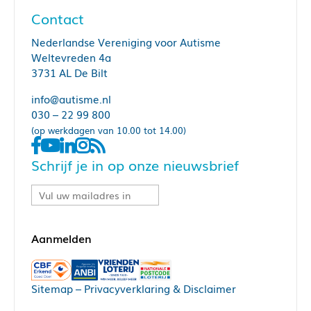
Contact
Nederlandse Vereniging voor Autisme
Weltevreden 4a
3731 AL De Bilt
info@autisme.nl
030 – 22 99 800
(op werkdagen van 10.00 tot 14.00)
Schrijf je in op onze nieuwsbrief
Sitemap
–
Privacyverklaring & Disclaimer