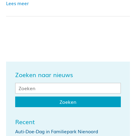
Lees meer
Zoeken naar nieuws
Recent
Auti-Doe-Dag in Familiepark Nienoord