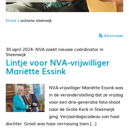
Home
autisme steenwijk
Abonneer
30 april 2024- NVA zoekt nieuwe coördinator in
Steenwijk
Lintje voor NVA-vrijwilliger
Mariëtte Essink
NVA-vrijwilliger Mariëtte Essink was
in de veronderstelling dat ze vrijdag
voor een drie-generatie foto-shoot
naar de Grote Kerk in Steenwijk
ging. Verjaardagscadeau van haar
dochter. Groot was haar verrassing toen […]