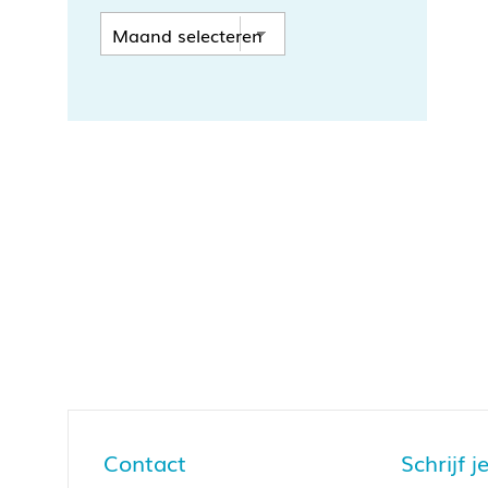
Contact
Schrijf 