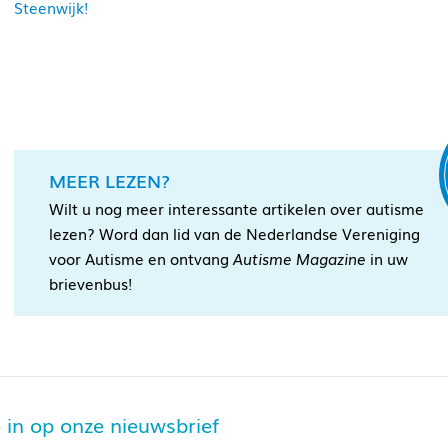
Steenwijk!
MEER LEZEN?
Wilt u nog meer interessante artikelen over autisme
lezen? Word dan lid van de Nederlandse Vereniging
voor Autisme en ontvang
Autisme Magazine
in uw
brievenbus!
je in op onze nieuwsbrief