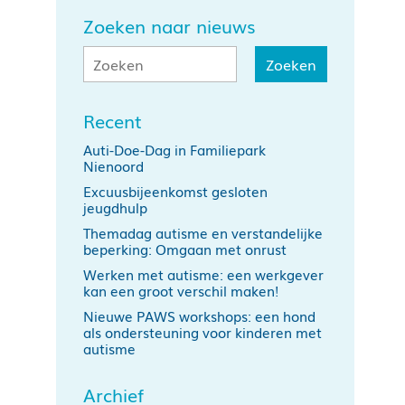
Zoeken naar nieuws
Recent
Auti-Doe-Dag in Familiepark
Nienoord
Excuusbijeenkomst gesloten
jeugdhulp
Themadag autisme en verstandelijke
beperking: Omgaan met onrust
Werken met autisme: een werkgever
kan een groot verschil maken!
Nieuwe PAWS workshops: een hond
als ondersteuning voor kinderen met
autisme
Archief