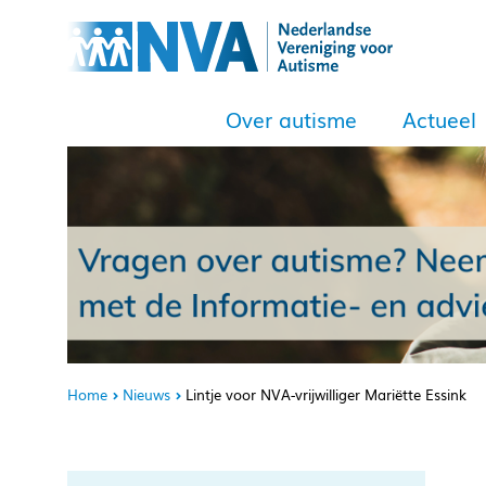
Over autisme
Actueel
Home
Nieuws
Lintje voor NVA-vrijwilliger Mariëtte Essink