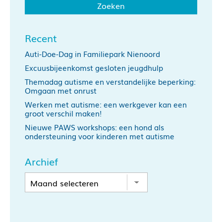
Recent
Auti-Doe-Dag in Familiepark Nienoord
Excuusbijeenkomst gesloten jeugdhulp
Themadag autisme en verstandelijke beperking:
Omgaan met onrust
Werken met autisme: een werkgever kan een
groot verschil maken!
Nieuwe PAWS workshops: een hond als
ondersteuning voor kinderen met autisme
Archief