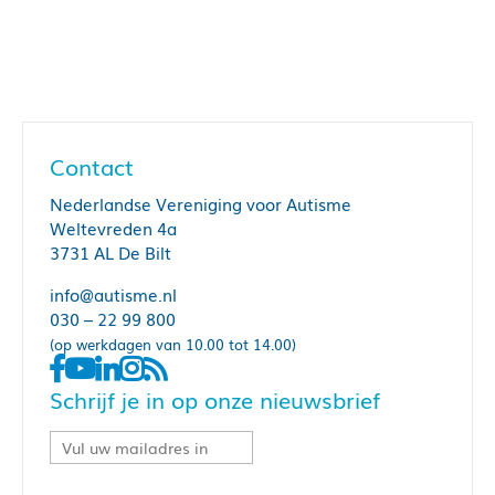
Contact
Nederlandse Vereniging voor Autisme
Weltevreden 4a
3731 AL De Bilt
info@autisme.nl
030 – 22 99 800
(op werkdagen van 10.00 tot 14.00)
Schrijf je in op onze nieuwsbrief