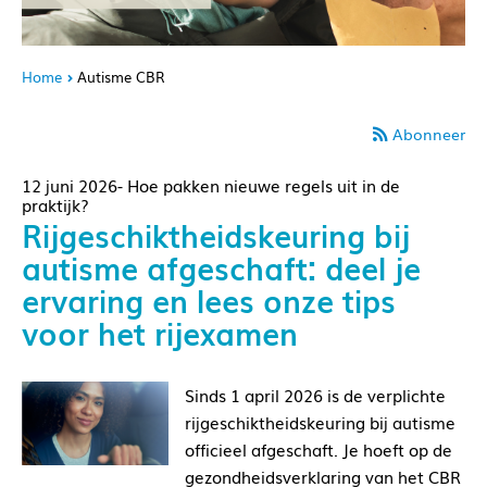
Home
Autisme CBR
Abonneer
12 juni 2026- Hoe pakken nieuwe regels uit in de
praktijk?
Rijgeschiktheidskeuring bij
autisme afgeschaft: deel je
ervaring en lees onze tips
voor het rijexamen
Sinds 1 april 2026 is de verplichte
rijgeschiktheidskeuring bij autisme
officieel afgeschaft. Je hoeft op de
gezondheidsverklaring van het CBR