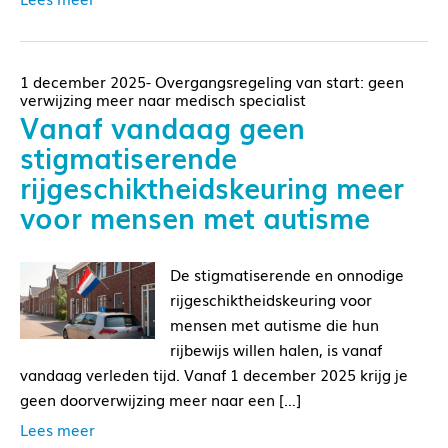
1 december 2025- Overgangsregeling van start: geen
verwijzing meer naar medisch specialist
Vanaf vandaag geen
stigmatiserende
rijgeschiktheidskeuring meer
voor mensen met autisme
De stigmatiserende en onnodige
rijgeschiktheidskeuring voor
mensen met autisme die hun
rijbewijs willen halen, is vanaf
vandaag verleden tijd. Vanaf 1 december 2025 krijg je
geen doorverwijzing meer naar een […]
Lees meer