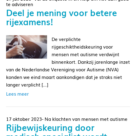
te adviseren
Deel je mening voor betere
rijexamens!
De verplichte
rijgeschiktheidskeuring voor
mensen met autisme verdwijnt
binnenkort. Dankzij jarenlange inzet
van de Nederlandse Vereniging voor Autisme (NVA)
konden we eind maart aankondigen dat je straks niet
langer verplicht […]
Lees meer
17 oktober 2023- Na klachten van mensen met autisme
Rijbewijskeuring door