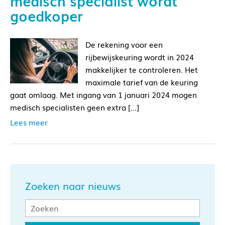
medisch specialist wordt
goedkoper
De rekening voor een
rijbewijskeuring wordt in 2024
makkelijker te controleren. Het
maximale tarief van de keuring
gaat omlaag. Met ingang van 1 januari 2024 mogen
medisch specialisten geen extra […]
Lees meer
Zoeken naar nieuws