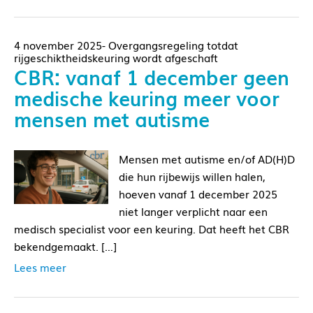
4 november 2025- Overgangsregeling totdat
rijgeschiktheidskeuring wordt afgeschaft
CBR: vanaf 1 december geen
medische keuring meer voor
mensen met autisme
Mensen met autisme en/of AD(H)D
die hun rijbewijs willen halen,
hoeven vanaf 1 december 2025
niet langer verplicht naar een
medisch specialist voor een keuring. Dat heeft het CBR
bekendgemaakt. […]
Lees meer