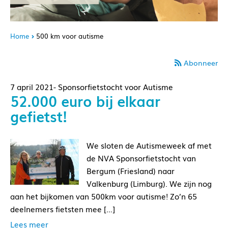
Home
500 km voor autisme
Abonneer
7 april 2021- Sponsorfietstocht voor Autisme
52.000 euro bij elkaar
gefietst!
We sloten de Autismeweek af met
de NVA Sponsorfietstocht van
Bergum (Friesland) naar
Valkenburg (Limburg). We zijn nog
aan het bijkomen van 500km voor autisme! Zo’n 65
deelnemers fietsten mee […]
Lees meer