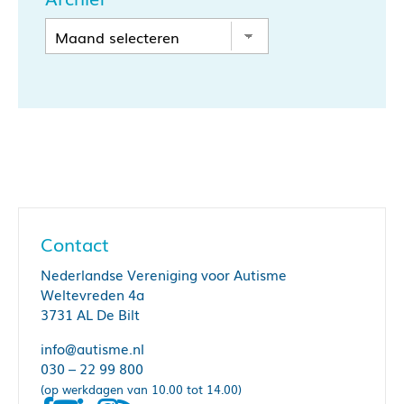
Contact
Nederlandse Vereniging voor Autisme
Weltevreden 4a
3731 AL De Bilt
info@autisme.nl
030 – 22 99 800
(op werkdagen van 10.00 tot 14.00)