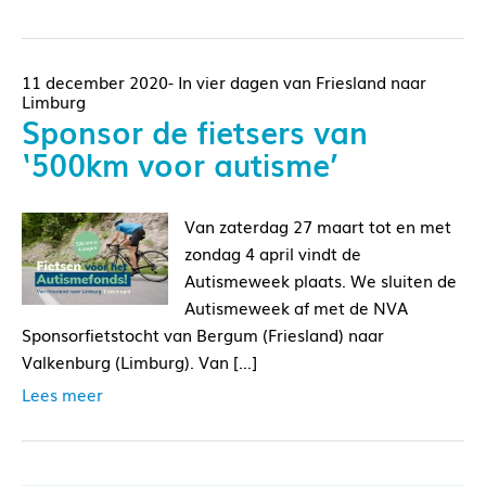
11 december 2020- In vier dagen van Friesland naar
Limburg
Sponsor de fietsers van
‘500km voor autisme’
Van zaterdag 27 maart tot en met
zondag 4 april vindt de
Autismeweek plaats. We sluiten de
Autismeweek af met de NVA
Sponsorfietstocht van Bergum (Friesland) naar
Valkenburg (Limburg). Van […]
Lees meer