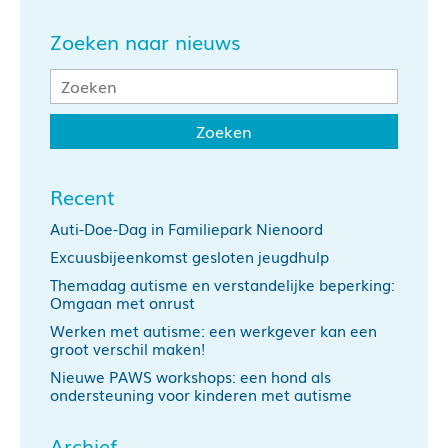
Zoeken naar nieuws
Recent
Auti-Doe-Dag in Familiepark Nienoord
Excuusbijeenkomst gesloten jeugdhulp
Themadag autisme en verstandelijke beperking:
Omgaan met onrust
Werken met autisme: een werkgever kan een
groot verschil maken!
Nieuwe PAWS workshops: een hond als
ondersteuning voor kinderen met autisme
Archief