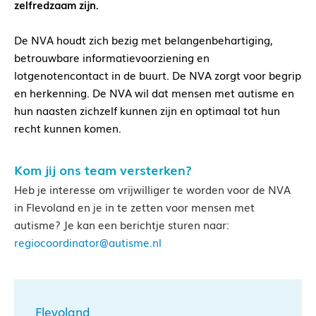
zelfredzaam zijn.
De NVA houdt zich bezig met belangenbehartiging,
betrouwbare informatievoorziening en
lotgenotencontact in de buurt. De NVA zorgt voor begrip
en herkenning. De NVA wil dat mensen met autisme en
hun naasten zichzelf kunnen zijn en optimaal tot hun
recht kunnen komen.
Kom jij ons team versterken?
Heb je interesse om vrijwilliger te worden voor de NVA
in Flevoland en je in te zetten voor mensen met
autisme? Je kan een berichtje sturen naar:
regiocoordinator@autisme.nl
Flevoland