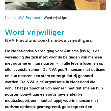
Home
NVA Flevoland
Word vrijwilliger
Word vrijwilliger
NVA Flevoland zoekt nieuwe vrijwilligers
De Nederlandse Vereniging voor Autisme (NVA) is dé
vereniging die zich inzet voor de belangen van mensen
met autisme en hun naasten – in alle levensfasen en op
alle levensterreinen. De NVA geeft mensen met autisme
en hun naasten een stem en zorgt dat zij gehoord
worden. De NVA is dé organisatie in Nederland die
vanuit het perspectief van mensen met autisme en hun
naasten bouwt aan een autismevriendelijke
maatschappij; een maatschappij waarin mensen met
autisme optimaal geïntegreerd, geaccepteerd en