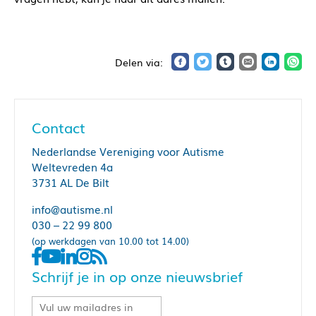
Contact
Nederlandse Vereniging voor Autisme
Weltevreden 4a
3731 AL De Bilt
info@autisme.nl
030 – 22 99 800
(op werkdagen van 10.00 tot 14.00)
Schrijf je in op onze nieuwsbrief