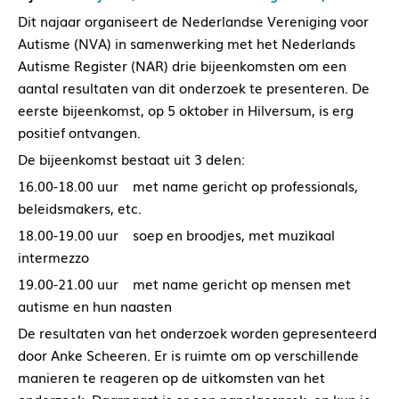
Dit najaar organiseert de Nederlandse Vereniging voor
Autisme (NVA) in samenwerking met het Nederlands
Autisme Register (NAR) drie bijeenkomsten om een
aantal resultaten van dit onderzoek te presenteren. De
eerste bijeenkomst, op 5 oktober in Hilversum, is erg
positief ontvangen.
De bijeenkomst bestaat uit 3 delen:
16.00-18.00 uur met name gericht op professionals,
beleidsmakers, etc.
18.00-19.00 uur soep en broodjes, met muzikaal
intermezzo
19.00-21.00 uur met name gericht op mensen met
autisme en hun naasten
De resultaten van het onderzoek worden gepresenteerd
door Anke Scheeren. Er is ruimte om op verschillende
manieren te reageren op de uitkomsten van het