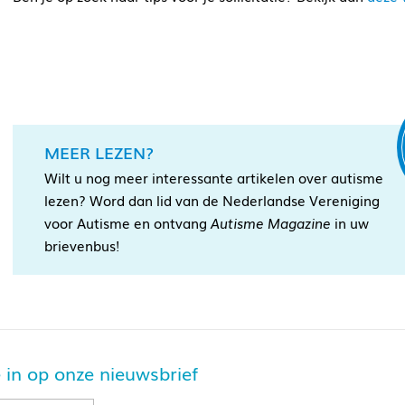
MEER LEZEN?
Wilt u nog meer interessante artikelen over autisme
lezen? Word dan lid van de Nederlandse Vereniging
voor Autisme en ontvang
Autisme Magazine
in uw
brievenbus!
je in op onze nieuwsbrief