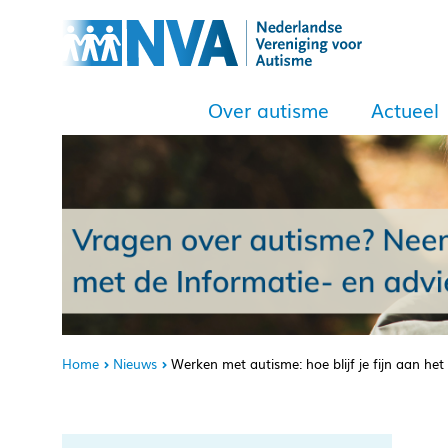
Over autisme
Actueel
Home
Nieuws
Werken met autisme: hoe blijf je fijn aan het