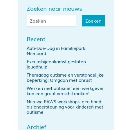
Zoeken naar nieuws
Recent
Auti-Doe-Dag in Familiepark
Nienoord
Excuusbijeenkomst gesloten
jeugdhulp
Themadag autisme en verstandelijke
beperking: Omgaan met onrust
Werken met autisme: een werkgever
kan een groot verschil maken!
Nieuwe PAWS workshops: een hond
als ondersteuning voor kinderen met
autisme
Archief