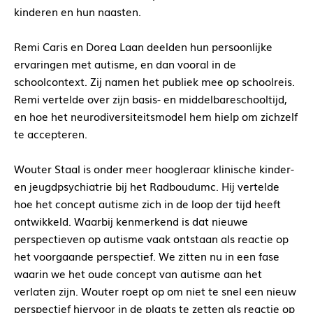
kinderen en hun naasten.
Remi Caris en Dorea Laan deelden hun persoonlijke
ervaringen met autisme, en dan vooral in de
schoolcontext. Zij namen het publiek mee op schoolreis.
Remi vertelde over zijn basis- en middelbareschooltijd,
en hoe het neurodiversiteitsmodel hem hielp om zichzelf
te accepteren.
Wouter Staal is onder meer hoogleraar klinische kinder-
en jeugdpsychiatrie bij het Radboudumc. Hij vertelde
hoe het concept autisme zich in de loop der tijd heeft
ontwikkeld. Waarbij kenmerkend is dat nieuwe
perspectieven op autisme vaak ontstaan als reactie op
het voorgaande perspectief. We zitten nu in een fase
waarin we het oude concept van autisme aan het
verlaten zijn. Wouter roept op om niet te snel een nieuw
perspectief hiervoor in de plaats te zetten als reactie op