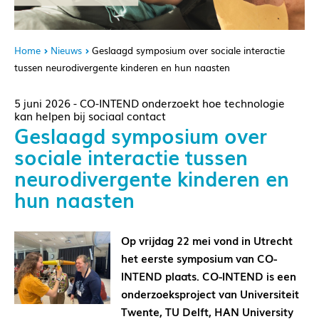
Home
Nieuws
Geslaagd symposium over sociale interactie
tussen neurodivergente kinderen en hun naasten
5 juni 2026 - CO-INTEND onderzoekt hoe technologie
kan helpen bij sociaal contact
Geslaagd symposium over
sociale interactie tussen
neurodivergente kinderen en
hun naasten
Op vrijdag 22 mei vond in Utrecht
het eerste symposium van CO-
INTEND plaats. CO-INTEND is een
onderzoeksproject van Universiteit
Twente, TU Delft, HAN University