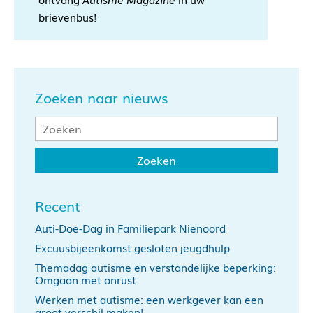
brievenbus!
Zoeken naar nieuws
Recent
Auti-Doe-Dag in Familiepark Nienoord
Excuusbijeenkomst gesloten jeugdhulp
Themadag autisme en verstandelijke beperking:
Omgaan met onrust
Werken met autisme: een werkgever kan een
groot verschil maken!