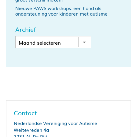
Nieuwe PAWS workshops: een hond als
ondersteuning voor kinderen met autisme
Archief
Contact
Nederlandse Vereniging voor Autisme
Weltevreden 4a
3731 AL De Bilt