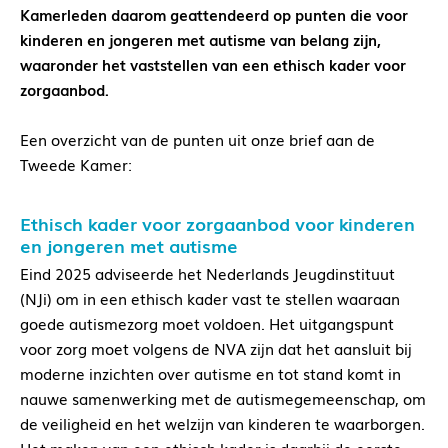
Kamerleden daarom geattendeerd op punten die voor
kinderen en jongeren met autisme van belang zijn,
waaronder het vaststellen van een ethisch kader voor
zorgaanbod.
Een overzicht van de punten uit onze brief aan de
Tweede Kamer:
Ethisch kader voor zorgaanbod voor kinderen
en jongeren met autisme
Eind 2025 adviseerde het Nederlands Jeugdinstituut
(NJi) om in een ethisch kader vast te stellen waaraan
goede autismezorg moet voldoen. Het uitgangspunt
voor zorg moet volgens de NVA zijn dat het aansluit bij
moderne inzichten over autisme en tot stand komt in
nauwe samenwerking met de autismegemeenschap, om
de veiligheid en het welzijn van kinderen te waarborgen.