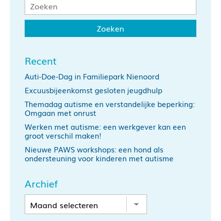
Recent
Auti-Doe-Dag in Familiepark Nienoord
Excuusbijeenkomst gesloten jeugdhulp
Themadag autisme en verstandelijke beperking:
Omgaan met onrust
Werken met autisme: een werkgever kan een
groot verschil maken!
Nieuwe PAWS workshops: een hond als
ondersteuning voor kinderen met autisme
Archief