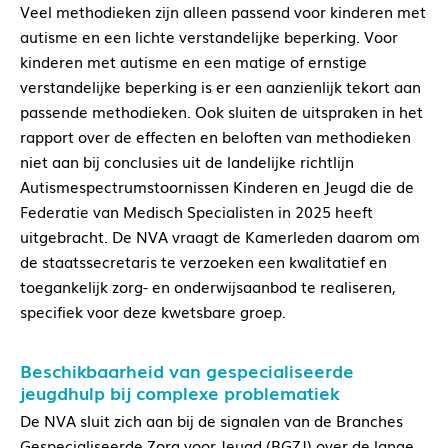
Veel methodieken zijn alleen passend voor kinderen met
autisme en een lichte verstandelijke beperking. Voor
kinderen met autisme en een matige of ernstige
verstandelijke beperking is er een aanzienlijk tekort aan
passende methodieken. Ook sluiten de uitspraken in het
rapport over de effecten en beloften van methodieken
niet aan bij conclusies uit de landelijke richtlijn
Autismespectrumstoornissen Kinderen en Jeugd die de
Federatie van Medisch Specialisten in 2025 heeft
uitgebracht. De NVA vraagt de Kamerleden daarom om
de staatssecretaris te verzoeken een kwalitatief en
toegankelijk zorg- en onderwijsaanbod te realiseren,
specifiek voor deze kwetsbare groep.
Beschikbaarheid van gespecialiseerde
jeugdhulp bij complexe problematiek
De NVA sluit zich aan bij de signalen van de Branches
Gespecialiseerde Zorg voor Jeugd (BGZJ) over de lange