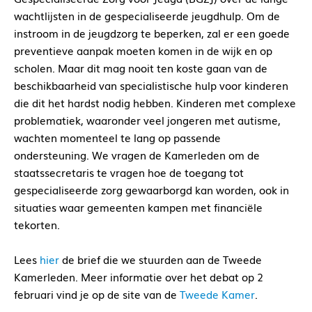
wachtlijsten in de gespecialiseerde jeugdhulp. Om de
instroom in de jeugdzorg te beperken, zal er een goede
preventieve aanpak moeten komen in de wijk en op
scholen. Maar dit mag nooit ten koste gaan van de
beschikbaarheid van specialistische hulp voor kinderen
die dit het hardst nodig hebben. Kinderen met complexe
problematiek, waaronder veel jongeren met autisme,
wachten momenteel te lang op passende
ondersteuning. We vragen de Kamerleden om de
staatssecretaris te vragen hoe de toegang tot
gespecialiseerde zorg gewaarborgd kan worden, ook in
situaties waar gemeenten kampen met financiële
tekorten.
Lees
hier
de brief die we stuurden aan de Tweede
Kamerleden. Meer informatie over het debat op 2
februari vind je op de site van de
Tweede Kamer
.