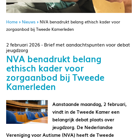
Home
Nieuws
NVA benadrukt belang ethisch kader voor
zorgaanbod bij Tweede Kamerleden
2 februari 2026 - Brief met aandachtspunten voor debat
jeugdzorg
NVA benadrukt belang
ethisch kader voor
zorgaanbod bij Tweede
Kamerleden
Aanstaande maandag, 2 februari,
vindt in de Tweede Kamer een
belangrijk debat plaats over
jeugdzorg.
De Nederlandse
Vereniging voor Autisme (NVA) heeft de Tweede