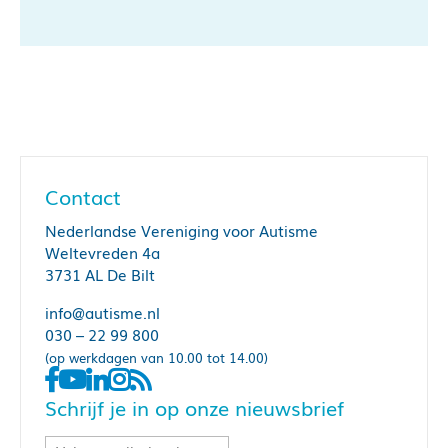
Contact
Nederlandse Vereniging voor Autisme
Weltevreden 4a
3731 AL De Bilt
info@autisme.nl
030 – 22 99 800
(op werkdagen van 10.00 tot 14.00)
Schrijf je in op onze nieuwsbrief