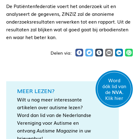
De Patiëntenfederatie voert het onderzoek uit en
analyseert de gegevens, ZINZIZ zal de anonieme
onderzoeksresultaten verwerken tot een rapport. Uit de
resultaten zal blijken wat al goed gaat bij arbodiensten
en waar het beter kan.
Word
óók lid van
MEER LEZEN?
de
NVA.
Klik hier
Wilt u nog meer interessante
artikelen over autisme lezen?
Word dan lid van de Nederlandse
Vereniging voor Autisme en
ontvang
Autisme Magazine
in uw
brievenbus!