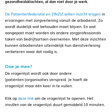
gezondheidsklachten, al dan niet door je werk.
De Patiëntenfederatie en ZINZIZ willen inzicht krijgen
in
ervaringen met zorgverlening vanuit de arbodienst. Zo
wordt duidelijk wat behouden moet blijven. En wat
aangepast moet worden als andere zorgprofessionals
taken van bedrijfsartsen overnemen. Met deze inzichten
kunnen arbodiensten uiteindelijk hun dienstverlening
verbeteren waar dat nodig is.
Doe je mee?
De vragenlijst wordt ook door andere
(patiënten-)organisaties verspreid. Je hoeft de
vragenlijst maar één keer in te vullen.
Klik op
deze link
om de vragenlijst te openen. Het
invullen van de vragenlijst duurt gemiddeld 10 minuten.