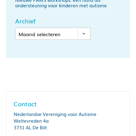
ondersteuning voor kinderen met autisme
Archief
Contact
Nederlandse Vereniging voor Autisme
Weltevreden 4a
3731 AL De Bilt