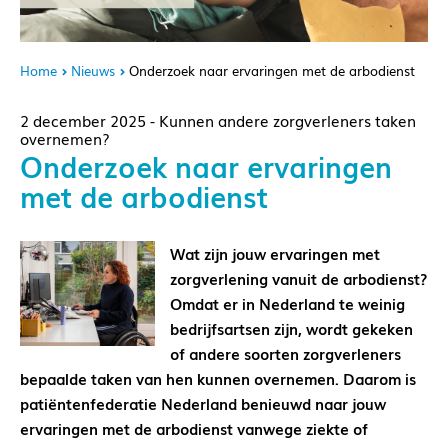
Home
Nieuws
Onderzoek naar ervaringen met de arbodienst
2 december 2025 - Kunnen andere zorgverleners taken
overnemen?
Onderzoek naar ervaringen
met de arbodienst
Wat zijn jouw ervaringen met
zorgverlening vanuit de arbodienst?
Omdat er in Nederland te weinig
bedrijfsartsen zijn, wordt gekeken
of andere soorten zorgverleners
bepaalde taken van hen kunnen overnemen. Daarom is
patiëntenfederatie Nederland benieuwd naar jouw
ervaringen met de arbodienst vanwege ziekte of