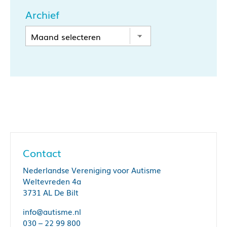
Archief
Contact
Nederlandse Vereniging voor Autisme
Weltevreden 4a
3731 AL De Bilt
info@autisme.nl
030 – 22 99 800