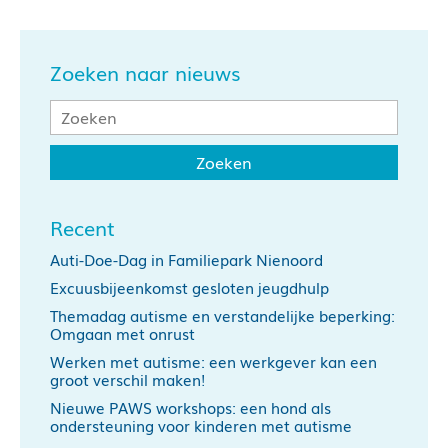
Zoeken naar nieuws
Recent
Auti-Doe-Dag in Familiepark Nienoord
Excuusbijeenkomst gesloten jeugdhulp
Themadag autisme en verstandelijke beperking:
Omgaan met onrust
Werken met autisme: een werkgever kan een
groot verschil maken!
Nieuwe PAWS workshops: een hond als
ondersteuning voor kinderen met autisme