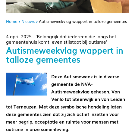
Home
Nieuws
Autismeweekvlag wappert in talloze gemeentes
4 april 2025 - 'Belangrijk dat iedereen die langs het
gemeentehuis komt, even stilstaat bij autisme'
Autismeweekvlag wappert in
talloze gemeentes
Deze Autismeweek is in diverse
gemeente de NVA-
Autismeweekvlag gehesen. Van
Venlo tot Steenwijk en van Leiden
tot Terneuzen. Met deze symbolische handeling laten
deze gemeentes zien dat zij zich actief inzetten voor
meer begrip, acceptatie en ruimte voor mensen met
autisme in onze samenleving.