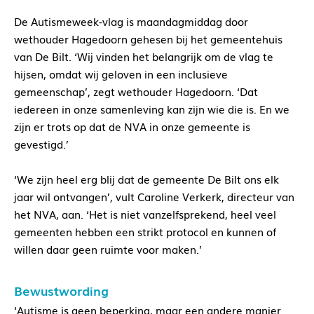
De Autismeweek-vlag is maandagmiddag door
wethouder Hagedoorn gehesen bij het gemeentehuis
van De Bilt. ‘Wij vinden het belangrijk om de vlag te
hijsen, omdat wij geloven in een inclusieve
gemeenschap’, zegt wethouder Hagedoorn. ‘Dat
iedereen in onze samenleving kan zijn wie die is. En we
zijn er trots op dat de NVA in onze gemeente is
gevestigd.’
‘We zijn heel erg blij dat de gemeente De Bilt ons elk
jaar wil ontvangen’, vult Caroline Verkerk, directeur van
het NVA, aan. ‘Het is niet vanzelfsprekend, heel veel
gemeenten hebben een strikt protocol en kunnen of
willen daar geen ruimte voor maken.’
Bewustwording
‘Autisme is geen beperking, maar een andere manier