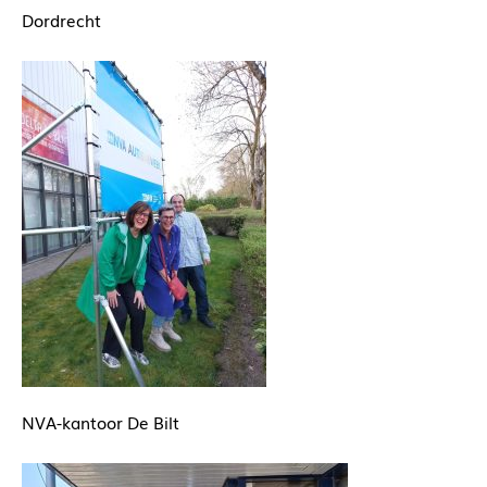
Dordrecht
NVA-kantoor De Bilt