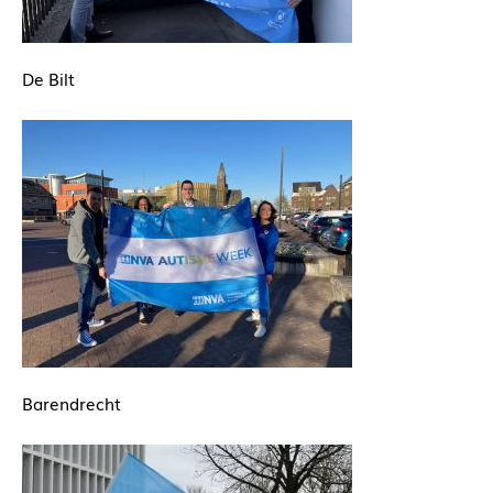
De Bilt
Barendrecht