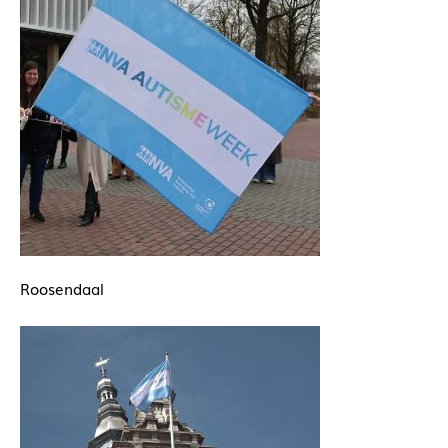
Roosendaal