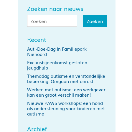
Zoeken naar nieuws
Recent
Auti-Doe-Dag in Familiepark
Nienoord
Excuusbijeenkomst gesloten
jeugdhulp
Themadag autisme en verstandelijke
beperking: Omgaan met onrust
Werken met autisme: een werkgever
kan een groot verschil maken!
Nieuwe PAWS workshops: een hond
als ondersteuning voor kinderen met
autisme
Archief