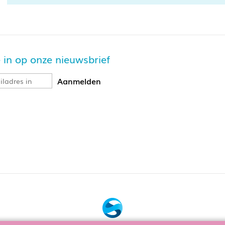
je in op onze nieuwsbrief