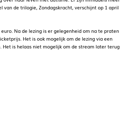
van de trilogie, Zondagskracht, verschijnt op 1 april
 euro. Na de lezing is er gelegenheid om na te praten
cketprijs. Het is ook mogelijk om de lezing via een
. Het is helaas niet mogelijk om de stream later terug