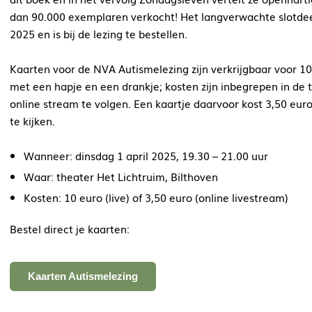
dan 90.000 exemplaren verkocht! Het langverwachte slotdeel 
2025 en is bij de lezing te bestellen.
Kaarten voor de NVA Autismelezing zijn verkrijgbaar voor 10
met een hapje en een drankje; kosten zijn inbegrepen in de ti
online stream te volgen. Een kaartje daarvoor kost 3,50 euro
te kijken.
Wanneer: dinsdag 1 april 2025, 19.30 – 21.00 uur
Waar: theater Het Lichtruim, Bilthoven
Kosten: 10 euro (live) of 3,50 euro (online livestream)
Bestel direct je kaarten:
Kaarten Autismelezing