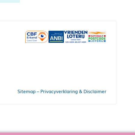
Sitemap
–
Privacyverklaring & Disclaimer