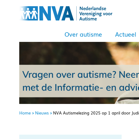
Over autisme
Actueel
Home
Nieuws
NVA Autismelezing 2025 op 1 april door Judi