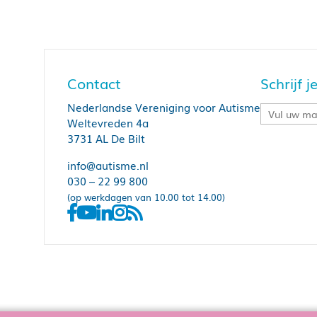
Contact
Schrijf 
Nederlandse Vereniging voor Autisme
Weltevreden 4a
3731 AL De Bilt
info@autisme.nl
030 – 22 99 800
(op werkdagen van 10.00 tot 14.00)