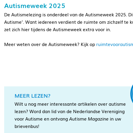
Autismeweek 2025
De Autismelezing is onderdeel van de Autismeweek 2025. Dit 
Autisme’. Want iedereen verdient de ruimte om zichzelf te 
zet zich hier tijdens de Autismeweek extra voor in.
Meer weten over de Autismeweek? Kijk op
ruimtevoorautism
MEER LEZEN?
Wilt u nog meer interessante artikelen over autisme
lezen? Word dan lid van de Nederlandse Vereniging
voor Autisme en ontvang
Autisme Magazine
in uw
brievenbus!