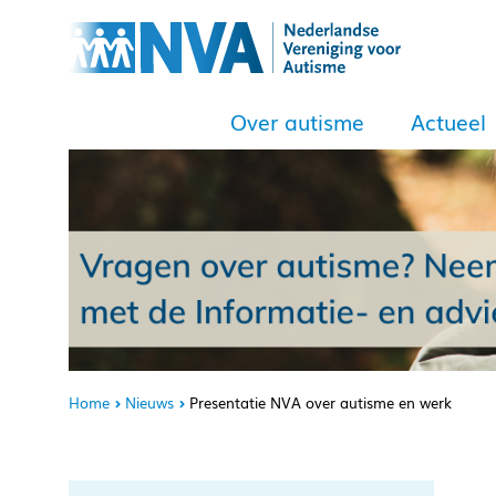
Over autisme
Actueel
Home
Nieuws
Presentatie NVA over autisme en werk