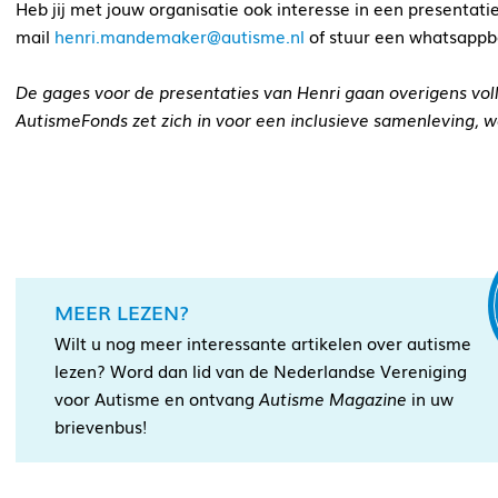
Heb jij met jouw organisatie ook interesse in een presenta
mail
henri.mandemaker@autisme.nl
of stuur een whatsappber
De gages voor de presentaties van Henri gaan overigens voll
AutismeFonds zet zich in voor een inclusieve samenleving, 
MEER LEZEN?
Wilt u nog meer interessante artikelen over autisme
lezen? Word dan lid van de Nederlandse Vereniging
voor Autisme en ontvang
Autisme Magazine
in uw
brievenbus!