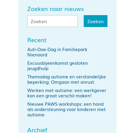
Zoeken naar nieuws
Recent
Auti-Doe-Dag in Familiepark
Nienoord
Excuusbijeenkomst gesloten
jeugdhulp
Themadag autisme en verstandelijke
beperking: Omgaan met onrust
Werken met autisme: een werkgever
kan een groot verschil maken!
Nieuwe PAWS workshops: een hond
als ondersteuning voor kinderen met
autisme
Archief