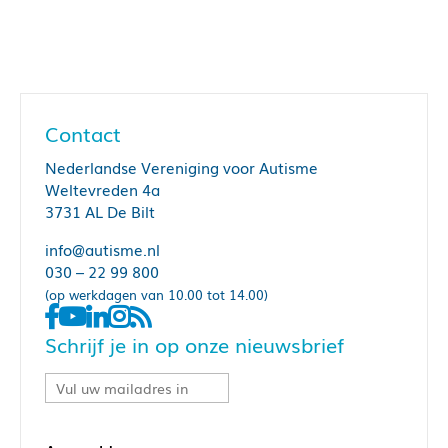
Contact
Nederlandse Vereniging voor Autisme
Weltevreden 4a
3731 AL De Bilt
info@autisme.nl
030 – 22 99 800
(op werkdagen van 10.00 tot 14.00)
Schrijf je in op onze nieuwsbrief