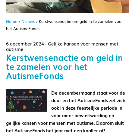
Home
Nieuws
Kerstwensenactie om geld in te zamelen voor
het AutismeFonds
6 december 2024 - Gelijke kansen voor mensen met
autisme
Kerstwensenactie om geld in
te zamelen voor het
AutismeFonds
De decembermaand staat voor de
deur en het AutismeFonds zet zich
ook in deze feestelijke periode in
voor meer bewustwording en
gelijke kansen voor mensen met autisme. Daarom sluit
het AutismeFonds het jaar met een knaller af!