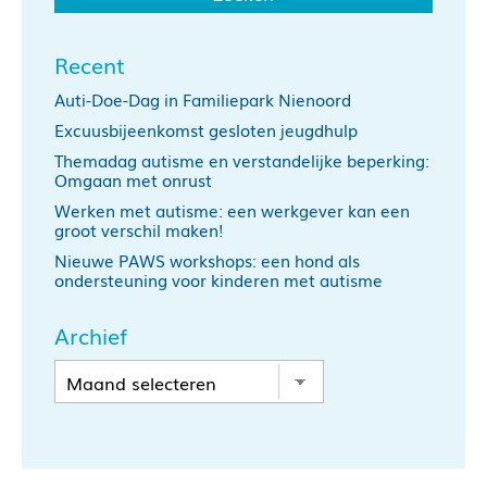
Recent
Auti-Doe-Dag in Familiepark Nienoord
Excuusbijeenkomst gesloten jeugdhulp
Themadag autisme en verstandelijke beperking:
Omgaan met onrust
Werken met autisme: een werkgever kan een
groot verschil maken!
Nieuwe PAWS workshops: een hond als
ondersteuning voor kinderen met autisme
Archief