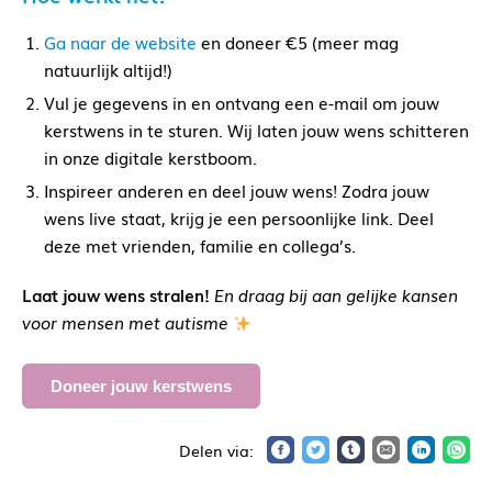
Ga naar de website
en doneer €5 (meer mag
natuurlijk altijd!)
Vul je gegevens in en ontvang een e-mail om jouw
kerstwens in te sturen. Wij laten jouw wens schitteren
in onze digitale kerstboom.
Inspireer anderen en deel jouw wens! Zodra jouw
wens live staat, krijg je een persoonlijke link. Deel
deze met vrienden, familie en collega’s.
Laat jouw wens stralen!
En draag bij aan gelijke kansen
voor mensen met autisme
Doneer jouw kerstwens