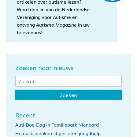
artikelen over autisme lezen?
Word dan lid van de Nederlandse
Vereniging voor Autisme en
ontvang
Autisme Magazine
in uw
brievenbus!
Zoeken naar nieuws
Recent
Auti-Doe-Dag in Familiepark Nienoord
Excuusbijeenkomst gesloten jeugdhulp