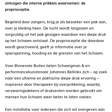
zintuigen die interne prikkels waarnemen: de
proprioceptie.
Begeleid door zangers, krijg je als bezoeker een pak aan,
over je kleding heen. De lucht wordt langzaam en
zorgvuldig uit het pak gezogen waardoor een diepe druk
op het lichaam ontstaat. De proprioceptie die daardoor
wordt geactiveerd, geeft je informatie over je
spierspanning, houding en de grenzen van het lichaam.
Voor
Binnenste Buiten
lieten Schweigman & en
performancekunstenaar Johannes Bellinkx zich – op zoek
naar een ultieme en poëtische diepe druk ervaring –
inspireren door therapieën bij overprikkeling, waarbij
verzwaringsdekens of drukvesten worden gebruikt om
mensen hun lichaam weer beter te laten voelen.
Een installatie voor iedereen die zich wil overgeven aan