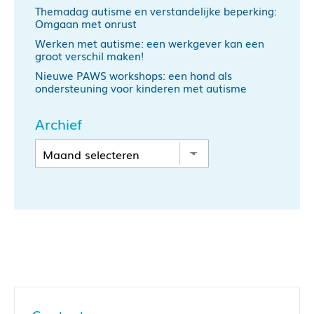
Themadag autisme en verstandelijke beperking:
Omgaan met onrust
Werken met autisme: een werkgever kan een
groot verschil maken!
Nieuwe PAWS workshops: een hond als
ondersteuning voor kinderen met autisme
Archief