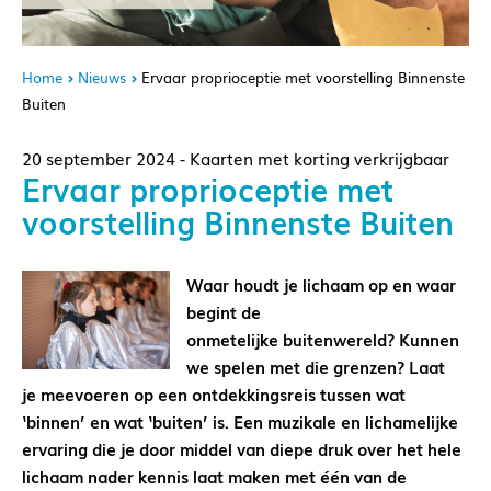
Home
Nieuws
Ervaar proprioceptie met voorstelling Binnenste
Buiten
20 september 2024 - Kaarten met korting verkrijgbaar
Ervaar proprioceptie met
voorstelling Binnenste Buiten
Waar houdt je lichaam op en waar
begint de
onmetelijke buitenwereld? Kunnen
we spelen met die grenzen? Laat
je meevoeren op een ontdekkingsreis tussen wat
‘binnen’ en wat ‘buiten’ is. Een muzikale en lichamelijke
ervaring die je door middel van diepe druk over het hele
lichaam nader kennis laat maken met één van de