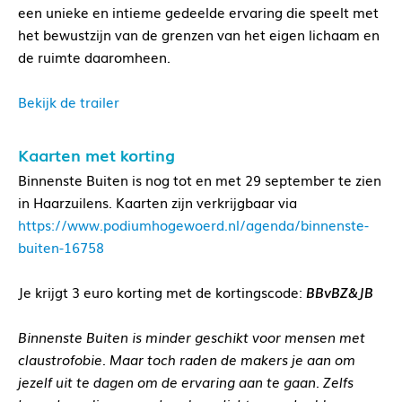
een unieke en intieme gedeelde ervaring die speelt met
het bewustzijn van de grenzen van het eigen lichaam en
de ruimte daaromheen.
Bekijk de trailer
Kaarten met korting
Binnenste Buiten is nog tot en met 29 september te zien
in Haarzuilens. Kaarten zijn verkrijgbaar via
https://www.podiumhogewoerd.nl/agenda/binnenste-
buiten-16758
Je krijgt 3 euro korting met de kortingscode:
BBvBZ&JB
Binnenste Buiten is minder geschikt voor mensen met
claustrofobie. Maar toch raden de makers je aan om
jezelf uit te dagen om de ervaring aan te gaan. Zelfs