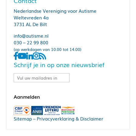
Contact
Nederlandse Vereniging voor Autisme
Weltevreden 4a
3731 AL De Bilt
info@autisme.nl
030 – 22 99 800
(op werkdagen van 10.00 tot 14.00)
Schrijf je in op onze nieuwsbrief
Sitemap
–
Privacyverklaring & Disclaimer