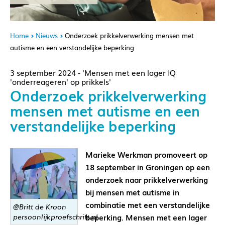
Home
Nieuws
Onderzoek prikkelverwerking mensen met
autisme en een verstandelijke beperking
3 september 2024 - 'Mensen met een lager IQ
'onderreageren' op prikkels'
Onderzoek prikkelverwerking
mensen met autisme en een
verstandelijke beperking
Marieke Werkman promoveert op
18 september in Groningen op een
onderzoek naar prikkelverwerking
bij mensen met autisme in
combinatie met een verstandelijke
@Britt de Kroon
persoonlijkproefschrift.nl
beperking. Mensen met een lager