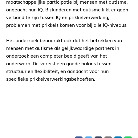
maatschappelijke participatie bij mensen met autisme,
ongeacht hun IQ. Bij kinderen met autisme lijkt er geen
verband te zijn tussen IQ en prikkelverwerking;
problemen met prikkels komen voor bij alle IQ-niveaus.
Het onderzoek benadrukt ook dat het betrekken van
mensen met autisme als gelijkwaardige partners in
onderzoek een completer beeld geeft van het
onderwerp. Dit vereist een goede balans tussen
structuur en flexibiliteit, en aandacht voor hun
specifieke prikkelverwerkingsbehoeften.