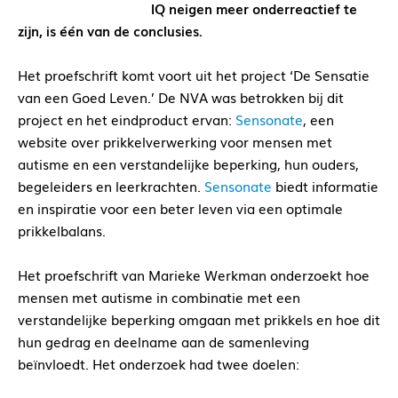
IQ neigen meer onderreactief te
zijn, is één van de conclusies.
Het proefschrift komt voort uit het project ‘De Sensatie
van een Goed Leven.’ De NVA was betrokken bij dit
project en het eindproduct ervan:
Sensonate
, een
website over prikkelverwerking voor mensen met
autisme en een verstandelijke beperking, hun ouders,
begeleiders en leerkrachten.
Sensonate
biedt informatie
en inspiratie voor een beter leven via een optimale
prikkelbalans.
Het proefschrift van Marieke Werkman onderzoekt hoe
mensen met autisme in combinatie met een
verstandelijke beperking omgaan met prikkels en hoe dit
hun gedrag en deelname aan de samenleving
beïnvloedt. Het onderzoek had twee doelen: