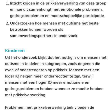
Inzicht krijgen in de prikkelverwerking van deze groep
en hoe dit samenhangt met emotionele problemen,
gedragsproblemen en maatschappelijke participatie.
Onderzoeken hoe mensen met autisme het beste
betrokken kunnen worden als
samenwerkingspartners in onderzoek.
Kinderen
Uit het onderzoek blijkt dat het nuttig is om mensen met
autisme in te delen in subgroepen, zoals degenen die
over- of onderreageren op prikkels. Mensen met een
lager IQ neigen meer onderreactief te zijn, terwijl
mensen met een hoger IQ meer emotionele en
gedragsproblemen hebben wanneer ze moeite hebben
met prikkelverwerking.
Problemen met prikkelverwerking beïnvloeden de