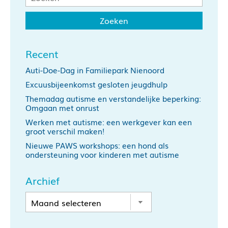
Recent
Auti-Doe-Dag in Familiepark Nienoord
Excuusbijeenkomst gesloten jeugdhulp
Themadag autisme en verstandelijke beperking:
Omgaan met onrust
Werken met autisme: een werkgever kan een
groot verschil maken!
Nieuwe PAWS workshops: een hond als
ondersteuning voor kinderen met autisme
Archief