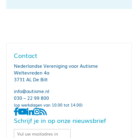
Contact
Nederlandse Vereniging voor Autisme
Weltevreden 4a
3731 AL De Bilt
info@autisme.nl
030 – 22 99 800
(op werkdagen van 10.00 tot 14.00)
Schrijf je in op onze nieuwsbrief