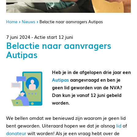
Home
Nieuws
Belactie naar aanvragers Autipas
7 juni 2024 - Actie start 12 juni
Belactie naar aanvragers
Autipas
Heb je in de afgelopen drie jaar een
Autipas
aangevraagd en ben je
geen lid geworden van de NVA?
Dan kun je vanaf 12 juni gebeld
worden.
We bellen omdat we benieuwd zijn waarom je geen lid
bent geworden. Uiteraard hopen we dat je alsnog
lid
of
donateur
wilt worden! Als je een vraag hebt over de