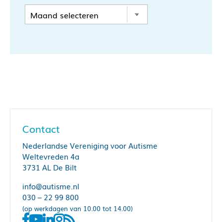
Contact
Nederlandse Vereniging voor Autisme
Weltevreden 4a
3731 AL De Bilt
info@autisme.nl
030 – 22 99 800
(op werkdagen van 10.00 tot 14.00)