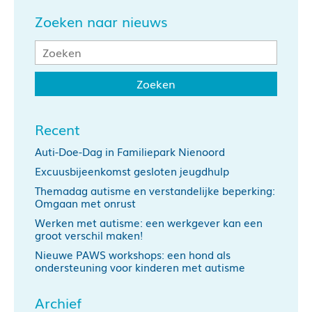
Zoeken naar nieuws
Recent
Auti-Doe-Dag in Familiepark Nienoord
Excuusbijeenkomst gesloten jeugdhulp
Themadag autisme en verstandelijke beperking:
Omgaan met onrust
Werken met autisme: een werkgever kan een
groot verschil maken!
Nieuwe PAWS workshops: een hond als
ondersteuning voor kinderen met autisme
Archief