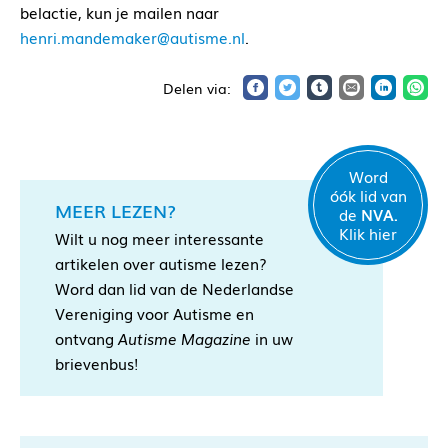
belactie, kun je mailen naar
henri.mandemaker@autisme.nl
.
Word
óók lid van
MEER LEZEN?
de
NVA.
Klik hier
Wilt u nog meer interessante
artikelen over autisme lezen?
Word dan lid van de Nederlandse
Vereniging voor Autisme en
ontvang
Autisme Magazine
in uw
brievenbus!