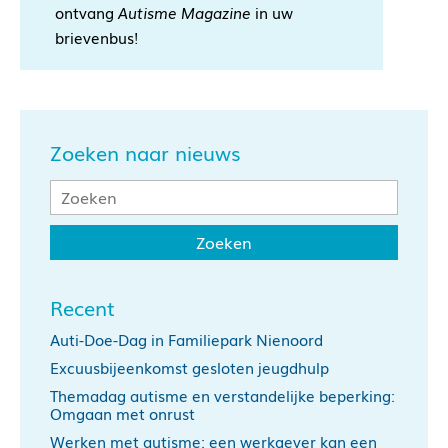
ontvang
Autisme Magazine
in uw
brievenbus!
Zoeken naar nieuws
Recent
Auti-Doe-Dag in Familiepark Nienoord
Excuusbijeenkomst gesloten jeugdhulp
Themadag autisme en verstandelijke beperking:
Omgaan met onrust
Werken met autisme: een werkgever kan een