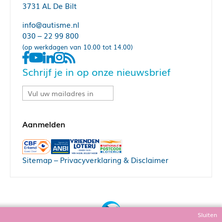
3731 AL De Bilt
info@autisme.nl
030 – 22 99 800
(op werkdagen van 10.00 tot 14.00)
Schrijf je in op onze nieuwsbrief
Sitemap
–
Privacyverklaring & Disclaimer
Sluiten