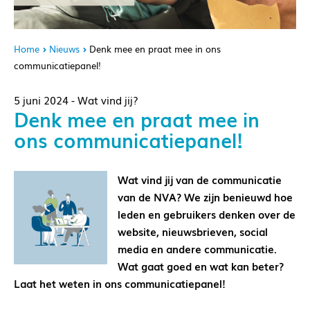
Home
Nieuws
Denk mee en praat mee in ons
communicatiepanel!
5 juni 2024 - Wat vind jij?
Denk mee en praat mee in
ons communicatiepanel!
Wat vind jij van de communicatie
van de NVA? We zijn benieuwd hoe
leden en gebruikers denken over de
website, nieuwsbrieven, social
media en andere communicatie.
Wat gaat goed en wat kan beter?
Laat het weten in ons communicatiepanel!