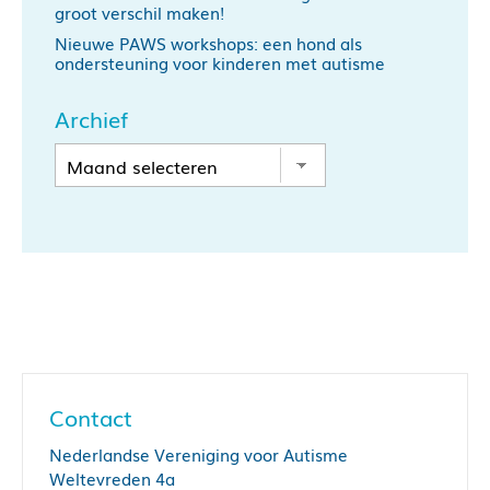
groot verschil maken!
Nieuwe PAWS workshops: een hond als
ondersteuning voor kinderen met autisme
Archief
Contact
Nederlandse Vereniging voor Autisme
Weltevreden 4a