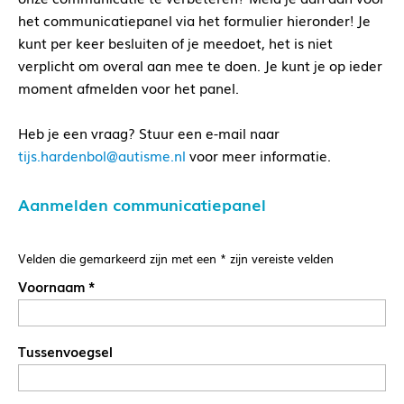
het communicatiepanel via het formulier hieronder! Je
kunt per keer besluiten of je meedoet, het is niet
verplicht om overal aan mee te doen. Je kunt je op ieder
moment afmelden voor het panel.
Heb je een vraag? Stuur een e-mail naar
tijs.hardenbol@autisme.nl
voor meer informatie.
Aanmelden communicatiepanel
Velden die gemarkeerd zijn met een
*
zijn vereiste velden
Voornaam
*
Tussenvoegsel