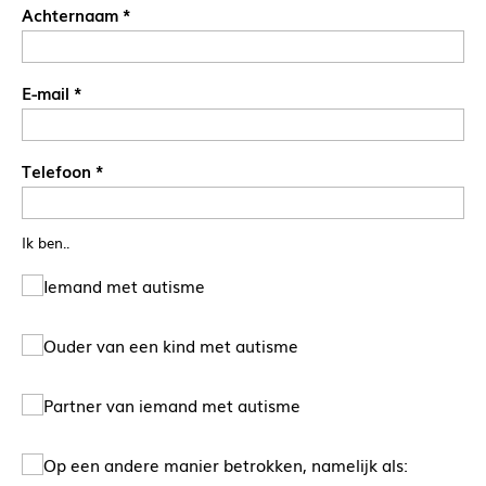
Achternaam
*
E-mail
*
Telefoon
*
Ik ben..
Iemand met autisme
Ouder van een kind met autisme
Partner van iemand met autisme
Op een andere manier betrokken, namelijk als: