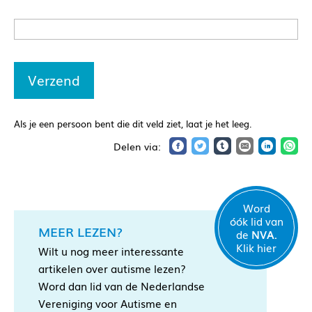
Als je een persoon bent die dit veld ziet, laat je het leeg.
Word
óók lid van
MEER LEZEN?
de
NVA.
Klik hier
Wilt u nog meer interessante
artikelen over autisme lezen?
Word dan lid van de Nederlandse
Vereniging voor Autisme en