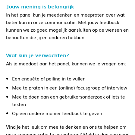
Jouw mening is belangrijk
In het panel kun je meedenken en meepraten over wat
beter kan in onze communicatie. Met jouw feedback
kunnen we zo goed mogelijk aansluiten op de wensen en
behoeften die jij en anderen hebben.
Wat kun je verwachten?
Als je meedoet aan het panel, kunnen we je vragen om:
Een enquête of peiling in te vullen
Mee te praten in een (online) focusgroep of interview
Mee te doen aan een gebruikersonderzoek of iets te
testen
Op een andere manier feedback te geven
Vind je het leuk om mee te denken en ons te helpen om
onze communicatie te verbeteren? Meld je dan aan voor