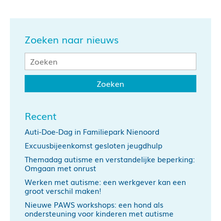
Zoeken naar nieuws
Recent
Auti-Doe-Dag in Familiepark Nienoord
Excuusbijeenkomst gesloten jeugdhulp
Themadag autisme en verstandelijke beperking:
Omgaan met onrust
Werken met autisme: een werkgever kan een
groot verschil maken!
Nieuwe PAWS workshops: een hond als
ondersteuning voor kinderen met autisme