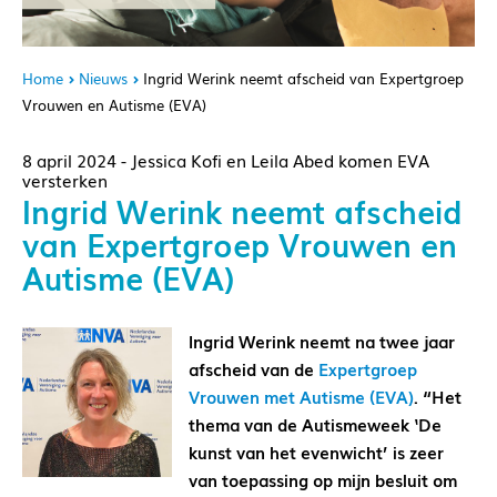
Home
Nieuws
Ingrid Werink neemt afscheid van Expertgroep
Vrouwen en Autisme (EVA)
8 april 2024 - Jessica Kofi en Leila Abed komen EVA
versterken
Ingrid Werink neemt afscheid
van Expertgroep Vrouwen en
Autisme (EVA)
Ingrid Werink neemt na twee jaar
afscheid van de
Expertgroep
Vrouwen met Autisme (EVA)
. “Het
thema van de Autismeweek ‘De
kunst van het evenwicht’ is zeer
van toepassing op mijn besluit om