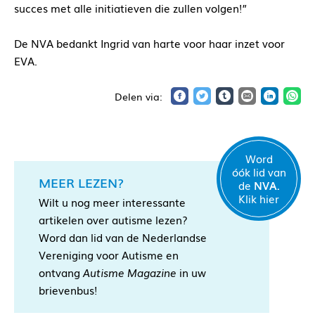
succes met alle initiatieven die zullen volgen!”
De NVA bedankt Ingrid van harte voor haar inzet voor
EVA.
Word
óók lid van
MEER LEZEN?
de
NVA.
Klik hier
Wilt u nog meer interessante
artikelen over autisme lezen?
Word dan lid van de Nederlandse
Vereniging voor Autisme en
ontvang
Autisme Magazine
in uw
brievenbus!