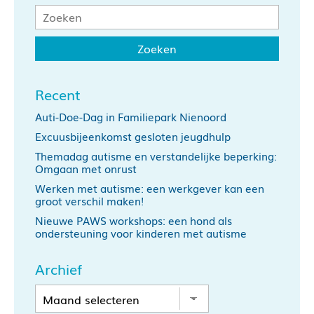
Recent
Auti-Doe-Dag in Familiepark Nienoord
Excuusbijeenkomst gesloten jeugdhulp
Themadag autisme en verstandelijke beperking:
Omgaan met onrust
Werken met autisme: een werkgever kan een
groot verschil maken!
Nieuwe PAWS workshops: een hond als
ondersteuning voor kinderen met autisme
Archief