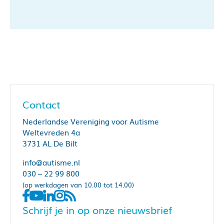
Contact
Nederlandse Vereniging voor Autisme
Weltevreden 4a
3731 AL De Bilt
info@autisme.nl
030 – 22 99 800
(op werkdagen van 10.00 tot 14.00)
Schrijf je in op onze nieuwsbrief