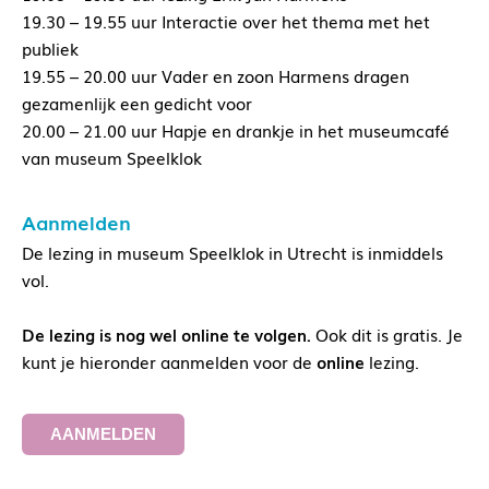
19.30 – 19.55 uur Interactie over het thema met het
publiek
19.55 – 20.00 uur Vader en zoon Harmens dragen
gezamenlijk een gedicht voor
20.00 – 21.00 uur Hapje en drankje in het museumcafé
van museum Speelklok
Aanmelden
De lezing in museum Speelklok in Utrecht is inmiddels
vol.
De lezing is nog wel online te volgen.
Ook dit is gratis. Je
kunt je hieronder aanmelden voor de
online
lezing.
AANMELDEN