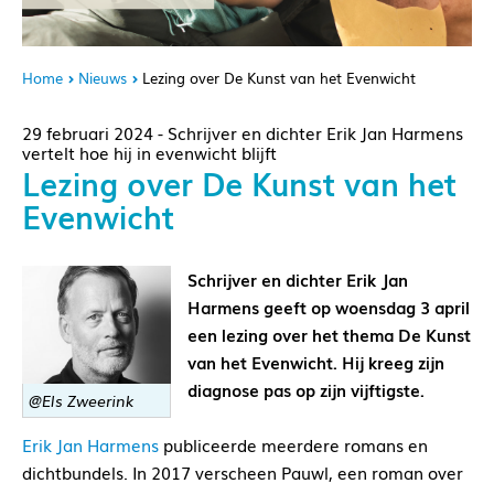
Home
Nieuws
Lezing over De Kunst van het Evenwicht
29 februari 2024 - Schrijver en dichter Erik Jan Harmens
vertelt hoe hij in evenwicht blijft
Lezing over De Kunst van het
Evenwicht
Schrijver en dichter Erik Jan
Harmens geeft op woensdag 3 april
een lezing over het thema De Kunst
van het Evenwicht. Hij kreeg zijn
diagnose pas op zijn vijftigste.
@Els Zweerink
Erik Jan Harmens
publiceerde meerdere romans en
dichtbundels. In 2017 verscheen Pauwl, een roman over