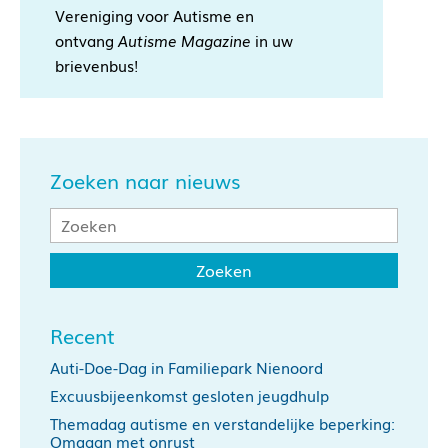
Vereniging voor Autisme en
ontvang
Autisme Magazine
in uw
brievenbus!
Zoeken naar nieuws
Recent
Auti-Doe-Dag in Familiepark Nienoord
Excuusbijeenkomst gesloten jeugdhulp
Themadag autisme en verstandelijke beperking:
Omgaan met onrust