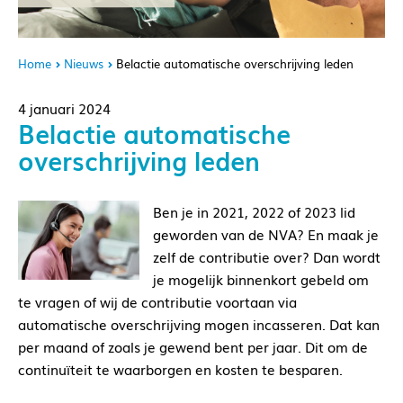
Home
Nieuws
Belactie automatische overschrijving leden
4 januari 2024
Belactie automatische
overschrijving leden
Ben je in 2021, 2022 of 2023 lid
geworden van de NVA? En maak je
zelf de contributie over? Dan wordt
je mogelijk binnenkort gebeld om
te vragen of wij de contributie voortaan via
automatische overschrijving mogen incasseren. Dat kan
per maand of zoals je gewend bent per jaar. Dit om de
continuïteit te waarborgen en kosten te besparen.