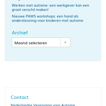
Werken met autisme: een werkgever kan een
groot verschil maken!
Nieuwe PAWS workshops: een hond als
ondersteuning voor kinderen met autisme
Archief
Contact
Nederlandse Vereniging voor Autisme