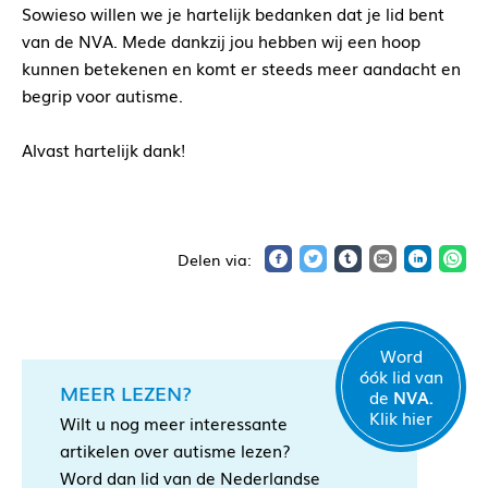
Sowieso willen we je hartelijk bedanken dat je lid bent
van de NVA. Mede dankzij jou hebben wij een hoop
kunnen betekenen en komt er steeds meer aandacht en
begrip voor autisme.
Alvast hartelijk dank!
Word
óók lid van
MEER LEZEN?
de
NVA.
Klik hier
Wilt u nog meer interessante
artikelen over autisme lezen?
Word dan lid van de Nederlandse