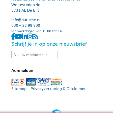
Weltevreden 4a
3731 AL De Bilt
info@autisme.nl
030 – 22 99 800
(op werkdagen van 10.00 tot 14.00)
Schrijf je in op onze nieuwsbrief
Sitemap
–
Privacyverklaring & Disclaimer