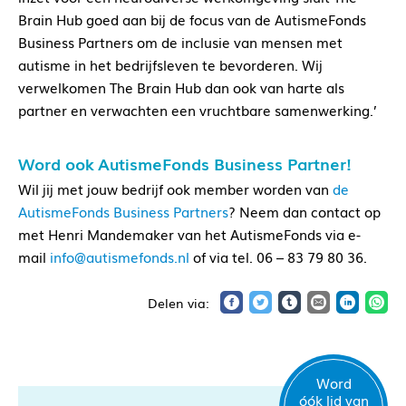
Brain Hub goed aan bij de focus van de AutismeFonds
Business Partners om de inclusie van mensen met
autisme in het bedrijfsleven te bevorderen. Wij
verwelkomen The Brain Hub dan ook van harte als
partner en verwachten een vruchtbare samenwerking.’
Word ook AutismeFonds Business Partner!
Wil jij met jouw bedrijf ook member worden van
de
AutismeFonds Business Partners
? Neem dan contact op
met Henri Mandemaker van het AutismeFonds via e-
mail
info@autismefonds.nl
of via tel. 06 – 83 79 80 36.
Word
óók lid van