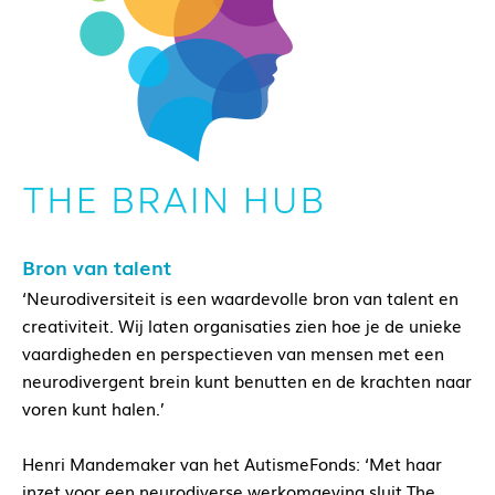
Bron van talent
‘Neurodiversiteit is een waardevolle bron van talent en
creativiteit. Wij laten organisaties zien hoe je de unieke
vaardigheden en perspectieven van mensen met een
neurodivergent brein kunt benutten en de krachten naar
voren kunt halen.’
Henri Mandemaker van het AutismeFonds: ‘Met haar
inzet voor een neurodiverse werkomgeving sluit The