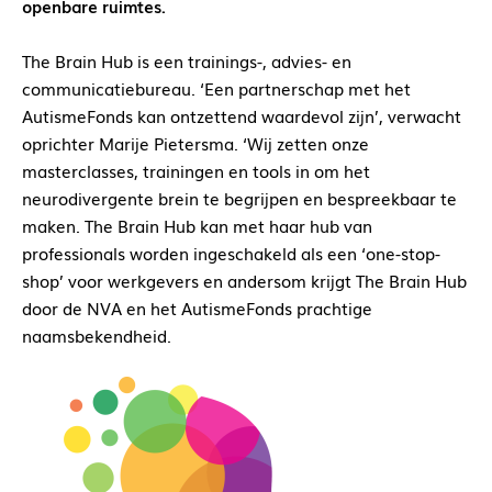
openbare ruimtes.
The Brain Hub is een trainings-, advies- en
communicatiebureau. ‘Een partnerschap met het
AutismeFonds kan ontzettend waardevol zijn’, verwacht
oprichter Marije Pietersma. ‘Wij zetten onze
masterclasses, trainingen en tools in om het
neurodivergente brein te begrijpen en bespreekbaar te
maken. The Brain Hub kan met haar hub van
professionals worden ingeschakeld als een ‘one-stop-
shop’ voor werkgevers en andersom krijgt The Brain Hub
door de NVA en het AutismeFonds prachtige
naamsbekendheid.