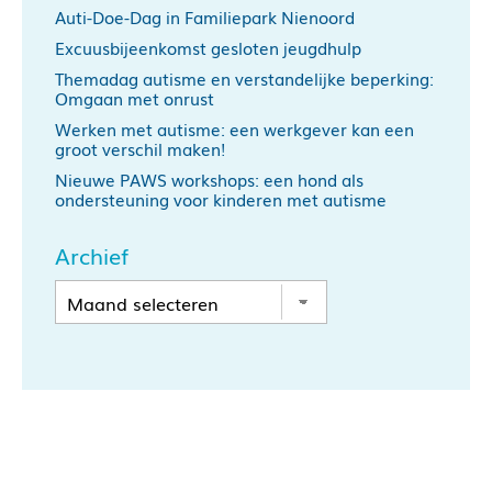
Auti-Doe-Dag in Familiepark Nienoord
Excuusbijeenkomst gesloten jeugdhulp
Themadag autisme en verstandelijke beperking:
Omgaan met onrust
Werken met autisme: een werkgever kan een
groot verschil maken!
Nieuwe PAWS workshops: een hond als
ondersteuning voor kinderen met autisme
Archief