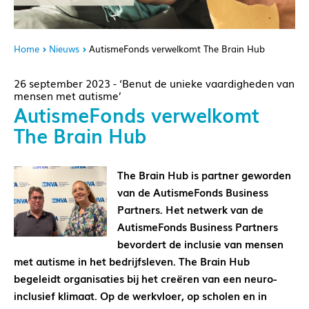
Home
Nieuws
AutismeFonds verwelkomt The Brain Hub
26 september 2023 - ‘Benut de unieke vaardigheden van
mensen met autisme’
AutismeFonds verwelkomt
The Brain Hub
The Brain Hub is partner geworden
van de AutismeFonds Business
Partners. Het netwerk van de
AutismeFonds Business Partners
bevordert de inclusie van mensen
met autisme in het bedrijfsleven. The Brain Hub
begeleidt organisaties bij het creëren van een neuro-
inclusief klimaat. Op de werkvloer, op scholen en in