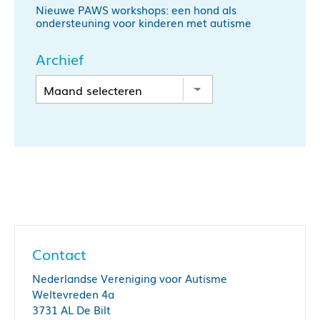
Nieuwe PAWS workshops: een hond als
ondersteuning voor kinderen met autisme
Archief
Contact
Nederlandse Vereniging voor Autisme
Weltevreden 4a
3731 AL De Bilt