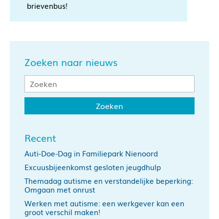
brievenbus!
Zoeken naar nieuws
Recent
Auti-Doe-Dag in Familiepark Nienoord
Excuusbijeenkomst gesloten jeugdhulp
Themadag autisme en verstandelijke beperking:
Omgaan met onrust
Werken met autisme: een werkgever kan een
groot verschil maken!