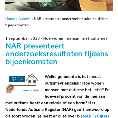
Home
Nieuws
NAR presenteert onderzoeksresultaten tijdens
bijeenkomsten
1 september 2023 - Hoe wonen mensen met autisme?
NAR presenteert
onderzoeksresultaten tijdens
bijeenkomsten
Welke gemeente is het meest
autismevriendelijk? Hoe wonen
mensen met autisme het liefst? En
hoeveel procent van de mensen
met autisme heeft een relatie of een baan? Het
Nederlands Autisme Register (NAR) geeft antwoord op
dit soort vragen. Je leest er alles over bij
NAR in Cijfers