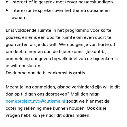
Interactief in gesprek met (ervarings)deskundigen
Interessante spreker over het thema autisme en
wonen
Er is voldoende ruimte in het programma voor korte
pauzes, en er is een aparte ruimte om even apart te
gaan zitten als je dat wilt. We nodigen je van harte uit
om deel te nemen aan de bijeenkomst. Je kunt bij
aanmelding aangeven bij welk deel van de bijeenkomst
je wilt aansluiten.
Deelname aan de bijeenkomst is
gratis
.
Mocht je, na aanmelden, alsnog verhinderd zijn wil je dit
dan op tijd aan ons doorgeven? Mail dan naar
homeproject.nva@autisme.nl
zodat we hier met de
catering rekening mee kunnen houden. Ook als je
vragen hebt, kun je naar dit adres mailen.