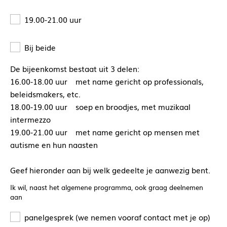
19.00-21.00 uur
Bij beide
De bijeenkomst bestaat uit 3 delen:
16.00-18.00 uur met name gericht op professionals,
beleidsmakers, etc.
18.00-19.00 uur soep en broodjes, met muzikaal
intermezzo
19.00-21.00 uur met name gericht op mensen met
autisme en hun naasten
Geef hieronder aan bij welk gedeelte je aanwezig bent.
Ik wil, naast het algemene programma, ook graag deelnemen
aan
panelgesprek (we nemen vooraf contact met je op)