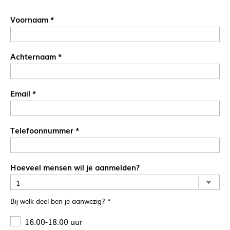
Voornaam
*
Achternaam
*
Email
*
Telefoonnummer
*
Hoeveel mensen wil je aanmelden?
Bij welk deel ben je aanwezig?
*
16.00-18.00 uur