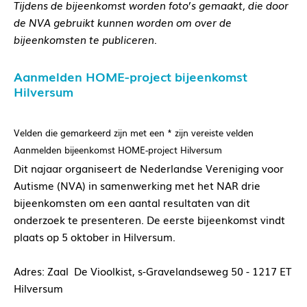
Tijdens de bijeenkomst worden foto’s gemaakt, die door
de NVA gebruikt kunnen worden om over de
bijeenkomsten te publiceren.
Aanmelden HOME-project bijeenkomst
Hilversum
Velden die gemarkeerd zijn met een
*
zijn vereiste velden
Aanmelden bijeenkomst HOME-project Hilversum
Dit najaar organiseert de Nederlandse Vereniging voor
Autisme (NVA) in samenwerking met het NAR drie
bijeenkomsten om een aantal resultaten van dit
onderzoek te presenteren. De eerste bijeenkomst vindt
plaats op 5 oktober in Hilversum.
Adres:
Zaal De Vioolkist,
s-Gravelandseweg 50 - 1217 ET
Hilversum