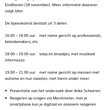
Eindhoven (28 november).
Meer informatie daarover
volgt later
.
De bijeenkomst bestaat uit 3 delen:
16.00 – 18.00 uur met name gericht op professionals,
beleidsmakers, etc.
18.00 – 19.00 uur soep en broodjes, met muzikaal
intermezzo
19.00 – 21.00 uur met name gericht op mensen met
autisme en hun naasten, met hierin onder meer:
Presentatie van het onderzoek door Anke Scheeren
Reageren op vragen via Mentimeter; met je
smartphone kun je digitaal en anoniem reageren