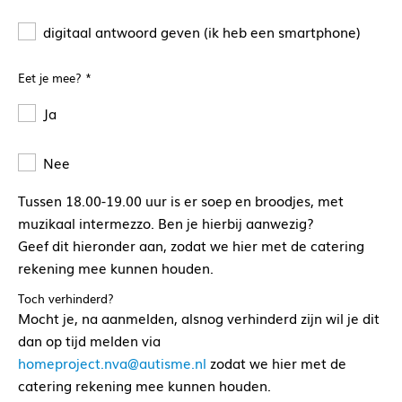
digitaal antwoord geven (ik heb een smartphone)
Eet je mee?
*
Ja
Nee
Tussen 18.00-19.00 uur is er soep en broodjes, met
muzikaal intermezzo. Ben je hierbij aanwezig?
Geef dit hieronder aan, zodat we hier met de catering
rekening mee kunnen houden.
Toch verhinderd?
Mocht je, na aanmelden, alsnog verhinderd zijn wil je dit
dan op tijd melden via
homeproject.nva@autisme.nl
zodat we hier met de
catering rekening mee kunnen houden.