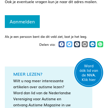
Ook je eventuele vragen kun je naar dit adres mailen.
Als je een persoon bent die dit veld ziet, laat je het leeg.
Word
óók lid van
MEER LEZEN?
de
NVA.
Klik hier
Wilt u nog meer interessante
artikelen over autisme lezen?
Word dan lid van de Nederlandse
Vereniging voor Autisme en
ontvang
Autisme Magazine
in uw