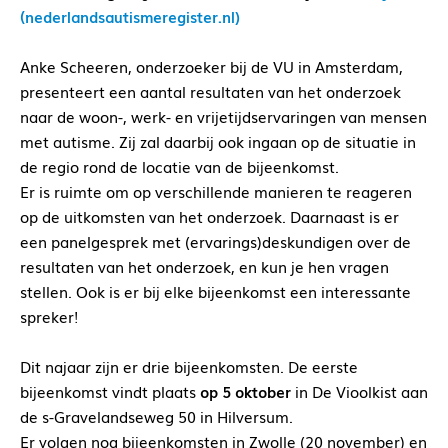
(nederlandsautismeregister.nl)
Anke Scheeren, onderzoeker bij de VU in Amsterdam,
presenteert een aantal resultaten van het onderzoek
naar de woon-, werk- en vrijetijdservaringen van mensen
met autisme. Zij zal daarbij ook ingaan op de situatie in
de regio rond de locatie van de bijeenkomst.
Er is ruimte om op verschillende manieren te reageren
op de uitkomsten van het onderzoek. Daarnaast is er
een panelgesprek met (ervarings)deskundigen over de
resultaten van het onderzoek, en kun je hen vragen
stellen. Ook is er bij elke bijeenkomst een interessante
spreker!
Dit najaar zijn er drie bijeenkomsten. De eerste
bijeenkomst vindt plaats
op 5 oktober
in De Vioolkist aan
de s-Gravelandseweg 50 in Hilversum.
Er volgen nog bijeenkomsten in Zwolle (20 november) en