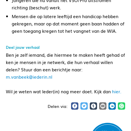
Jongeren die nu vanuit het VSO/Pro uitstromen
richting (beschut) werk.
Mensen die op latere leeftijd een handicap hebben
gekregen, maar op dat moment geen baan hadden of
geen toegang kregen tot het vangnet van de WIA.
Deel jouw verhaal
Ben je zelf iemand, die hiermee te maken heeft gehad of
ken je mensen in je netwerk, die hun verhaal willen
delen? Stuur dan een berichtje naar:
m.vanbeek@iederin.nl
Wil je weten wat Ieder(in) nog meer doet. Kijk dan
hier.