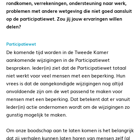
rondkomen, verrekeningen, ondersteuning naar werk,
problemen met andere wetgeving die niet goed aansluit
op de participatiewet. Zou jij jouw ervaringen willen
delen?
Participatiewet
De komende tijd worden in de Tweede Kamer
aankomende wijzigingen in de Participatiewet
besproken. Ieder(in) ziet dat de Participatiewet totaal
niet werkt voor veel mensen met een beperking. Hun
vrees is dat de aangekondigde wijzigingen nog altijd
onvoldoende zijn om de wet passend te maken voor
mensen met een beperking. Dat betekent dat er vanuit
Ieder(in) actie ondernomen wordt om de wijzigingen zo
gunstig mogelijk te maken.
Om onze boodschap aan te laten komen is het belangrijk
dat zij verhalen kunnen laten horen van mensen zelf (al