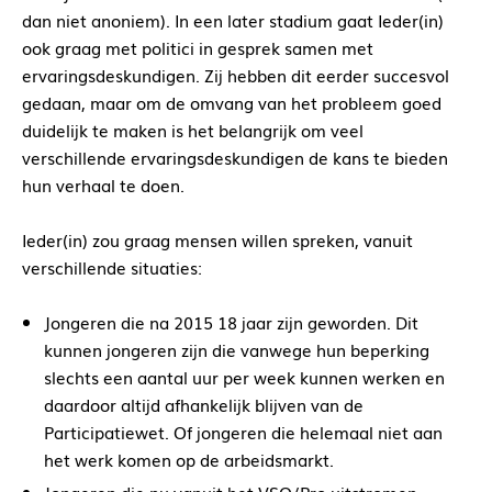
dan niet anoniem). In een later stadium gaat Ieder(in)
ook graag met politici in gesprek samen met
ervaringsdeskundigen. Zij hebben dit eerder succesvol
gedaan, maar om de omvang van het probleem goed
duidelijk te maken is het belangrijk om veel
verschillende ervaringsdeskundigen de kans te bieden
hun verhaal te doen.
Ieder(in) zou graag mensen willen spreken, vanuit
verschillende situaties:
Jongeren die na 2015 18 jaar zijn geworden. Dit
kunnen jongeren zijn die vanwege hun beperking
slechts een aantal uur per week kunnen werken en
daardoor altijd afhankelijk blijven van de
Participatiewet. Of jongeren die helemaal niet aan
het werk komen op de arbeidsmarkt.