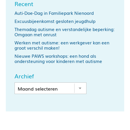
Recent
Auti-Doe-Dag in Familiepark Nienoord
Excuusbijeenkomst gesloten jeugdhulp
Themadag autisme en verstandelijke beperking:
Omgaan met onrust
Werken met autisme: een werkgever kan een
groot verschil maken!
Nieuwe PAWS workshops: een hond als
ondersteuning voor kinderen met autisme
Archief