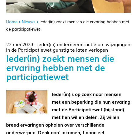
Home
Nieuws
Ieder(in) zoekt mensen die ervaring hebben met
de participatiewet
22 mei 2023 - Ieder(in) onderneemt actie om wijzigingen
in de Participatiewet gunstig te laten verlopen
Ieder(in) zoekt mensen die
ervaring hebben met de
participatiewet
Ieder(in)is op zoek naar mensen
met een beperking die hun ervaring
met de Participatiewet (bijstand)
met hen willen delen. Zij willen
breed ervaringen ophalen over verschillende
onderwerpen. Denk aan: inkomen, financieel