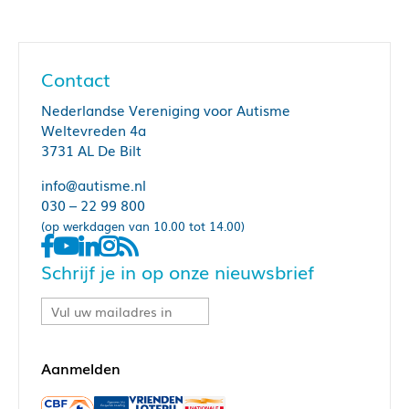
Contact
Nederlandse Vereniging voor Autisme
Weltevreden 4a
3731 AL De Bilt
info@autisme.nl
030 – 22 99 800
(op werkdagen van 10.00 tot 14.00)
Schrijf je in op onze nieuwsbrief