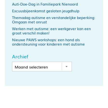
Auti-Doe-Dag in Familiepark Nienoord
Excuusbijeenkomst gesloten jeugdhulp
Themadag autisme en verstandelijke beperking:
Omgaan met onrust
Werken met autisme: een werkgever kan een
groot verschil maken!
Nieuwe PAWS workshops: een hond als
ondersteuning voor kinderen met autisme
Archief