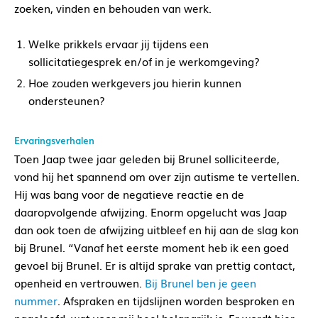
zoeken, vinden en behouden van werk.
Welke prikkels ervaar jij tijdens een
sollicitatiegesprek en/of in je werkomgeving?
Hoe zouden werkgevers jou hierin kunnen
ondersteunen?
Ervaringsverhalen
Toen Jaap twee jaar geleden bij Brunel solliciteerde,
vond hij het spannend om over zijn autisme te vertellen.
Hij was bang voor de negatieve reactie en de
daaropvolgende afwijzing. Enorm opgelucht was Jaap
dan ook toen de afwijzing uitbleef en hij aan de slag kon
bij Brunel. “Vanaf het eerste moment heb ik een goed
gevoel bij Brunel. Er is altijd sprake van prettig contact,
openheid en vertrouwen.
Bij Brunel ben je geen
nummer
. Afspraken en tijdslijnen worden besproken en