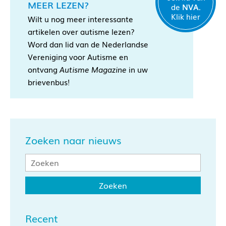
MEER LEZEN?
de
NVA.
Klik hier
Wilt u nog meer interessante
artikelen over autisme lezen?
Word dan lid van de Nederlandse
Vereniging voor Autisme en
ontvang
Autisme Magazine
in uw
brievenbus!
Zoeken naar nieuws
Recent