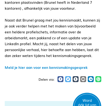
kantoren plaatsvinden (Brunel heeft in Nederland 7
kantoren) , afhankelijk van jouw voorkeur.
Naast dat Brunel graag met jou kennismaakt, kunnen zij
je ook verder helpen met het maken van bijvoorbeeld
een heldere profielschets, informatie over de
arbeidsmarkt, een pakkend cv of een update van je
LinkedIn profiel. Mocht jij, naast het delen van jouw
persoonlijke verhaal, hier behoefte aan hebben, laat dit
dan zeker weten tijdens het kennismakingsgesprek.
Meld je hier aan voor een kennismakingsgesprek
Word
óók lid van