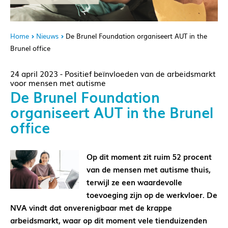
Home
Nieuws
De Brunel Foundation organiseert AUT in the
Brunel office
24 april 2023 - Positief beïnvloeden van de arbeidsmarkt
voor mensen met autisme
De Brunel Foundation
organiseert AUT in the Brunel
office
Op dit moment zit ruim 52 procent
van de mensen met autisme thuis,
terwijl ze een waardevolle
toevoeging zijn op de werkvloer. De
NVA vindt dat onverenigbaar met de krappe
arbeidsmarkt, waar op dit moment vele tienduizenden