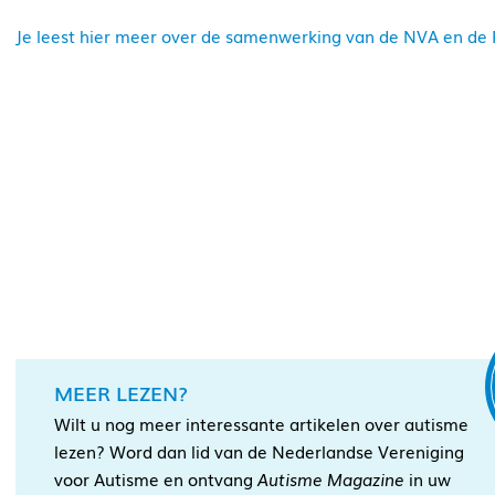
Je leest hier meer over de samenwerking van de NVA en de P
MEER LEZEN?
Wilt u nog meer interessante artikelen over autisme
lezen? Word dan lid van de Nederlandse Vereniging
voor Autisme en ontvang
Autisme Magazine
in uw