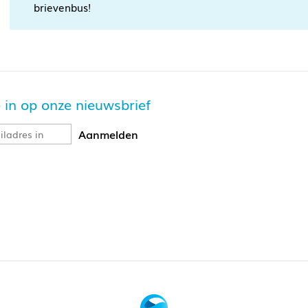
brievenbus!
je in op onze nieuwsbrief