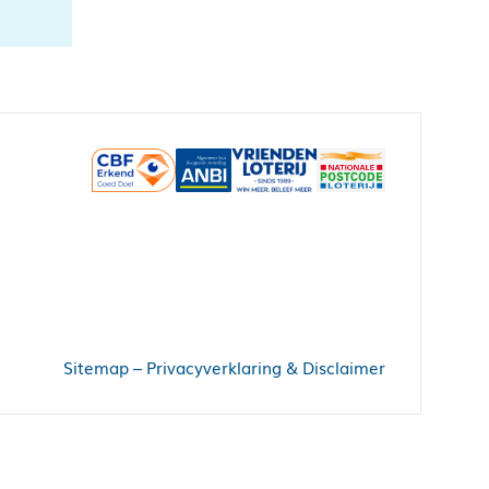
Sitemap
–
Privacyverklaring & Disclaimer