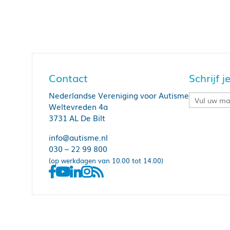
Contact
Schrijf 
Nederlandse Vereniging voor Autisme
Weltevreden 4a
3731 AL De Bilt
info@autisme.nl
030 – 22 99 800
(op werkdagen van 10.00 tot 14.00)