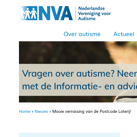
Over autisme
Actueel
Home
Nieuws
Mooie verrassing van de Postcode Loterij!