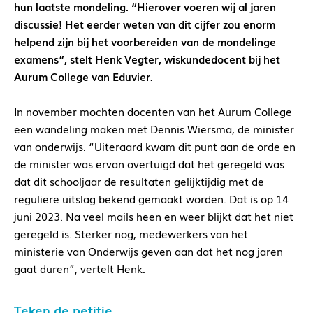
hun laatste mondeling. “Hierover voeren wij al jaren
discussie! Het eerder weten van dit cijfer zou enorm
helpend zijn bij het voorbereiden van de mondelinge
examens”, stelt Henk Vegter, wiskundedocent bij het
Aurum College van Eduvier.
In november mochten docenten van het Aurum College
een wandeling maken met Dennis Wiersma, de minister
van onderwijs. “Uiteraard kwam dit punt aan de orde en
de minister was ervan overtuigd dat het geregeld was
dat dit schooljaar de resultaten gelijktijdig met de
reguliere uitslag bekend gemaakt worden. Dat is op 14
juni 2023. Na veel mails heen en weer blijkt dat het niet
geregeld is. Sterker nog, medewerkers van het
ministerie van Onderwijs geven aan dat het nog jaren
gaat duren”, vertelt Henk.
Teken de petitie