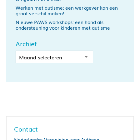
Werken met autisme: een werkgever kan een
groot verschil maken!
Nieuwe PAWS workshops: een hond als
ondersteuning voor kinderen met autisme
Archief
Contact
Nederlandse Vereniging voor Autisme