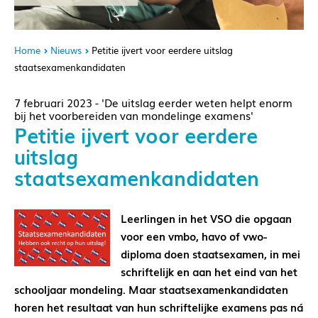
Home
Nieuws
Petitie ijvert voor eerdere uitslag
staatsexamenkandidaten
7 februari 2023 - 'De uitslag eerder weten helpt enorm
bij het voorbereiden van mondelinge examens'
Petitie ijvert voor eerdere
uitslag
staatsexamenkandidaten
Leerlingen in het VSO die opgaan
voor een vmbo, havo of vwo-
diploma doen staatsexamen, in mei
schriftelijk en aan het eind van het
schooljaar mondeling. Maar staatsexamenkandidaten
horen het resultaat van hun schriftelijke examens pas ná