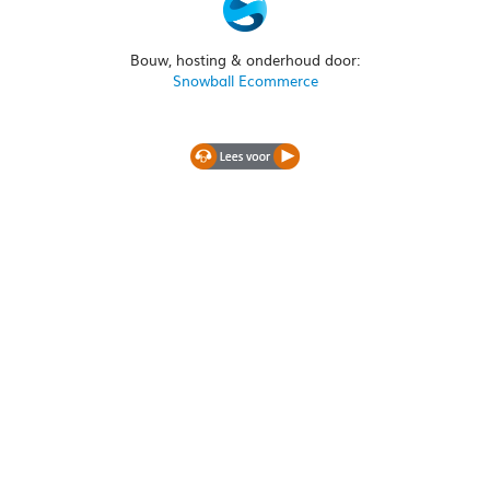
Bouw, hosting & onderhoud door:
Snowball Ecommerce