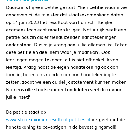
Daarom is hij een petitie gestart. “Een petitie waarin we
aangeven bij de minister dat staatsexamenkandidaten
op 14 juni 2023 het resultaat van hun schriftelijke
examens toch echt moeten krijgen. Natuurlijk heeft een
petitie pas zin als er tienduizenden handtekeningen
onder staan. Dus mijn vraag aan jullie allemaal is: ‘Teken
deze petitie en deel hem waar je maar kan’. Ook
leerlingen mogen tekenen, dit is niet afhankelijk van
leeftijd. Vraag naast de eigen handtekening ook aan
familie, buren en vrienden om hun handtekening te
zetten, zodat we een duidelijk statement kunnen maken.
Namens alle staatsexamenkandidaten veel dank voor
jullie inzet!’
De petitie staat op
www.staatsexamenresultaat.petities.nl
Vergeet niet de
handtekening te bevestigen in de bevestigingsmail!