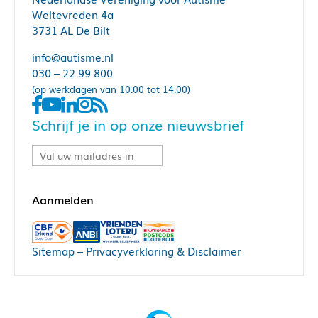
Weltevreden 4a
3731 AL De Bilt
info@autisme.nl
030 – 22 99 800
(op werkdagen van 10.00 tot 14.00)
Schrijf je in op onze nieuwsbrief
Sitemap
–
Privacyverklaring & Disclaimer