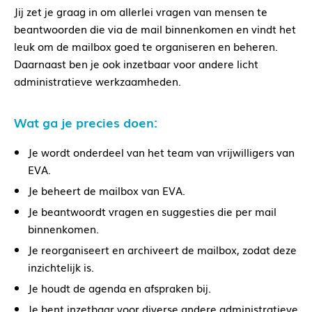
Jij zet je graag in om allerlei vragen van mensen te
beantwoorden die via de mail binnenkomen en vindt het
leuk om de mailbox goed te organiseren en beheren.
Daarnaast ben je ook inzetbaar voor andere licht
administratieve werkzaamheden.
Wat ga je precies doen:
Je wordt onderdeel van het team van vrijwilligers van
EVA.
Je beheert de mailbox van EVA.
Je beantwoordt vragen en suggesties die per mail
binnenkomen.
Je reorganiseert en archiveert de mailbox, zodat deze
inzichtelijk is.
Je houdt de agenda en afspraken bij.
Je bent inzetbaar voor diverse andere administratieve