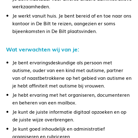
werkzaamheden.
Je werkt vanuit huis. Je bent bereid af en toe naar ons
kantoor in De Bilt te reizen, aangezien er soms
bijeenkomsten in De Bilt plaatsvinden.
Wat verwachten wij van je:
Je bent ervaringsdeskundige als persoon met
autisme, ouder van een kind met autisme, partner
van of naastbetrokkene op het gebied van autisme en
je hebt affiniteit met autisme bij vrouwen.
Je hebt ervaring met het organiseren, documenteren
en beheren van een mailbox.
Je kunt de juiste informatie digitaal opzoeken en op
de juiste wijze overbrengen.
Je kunt goed inhoudelijk en administratief
organiseren en rubriceren.