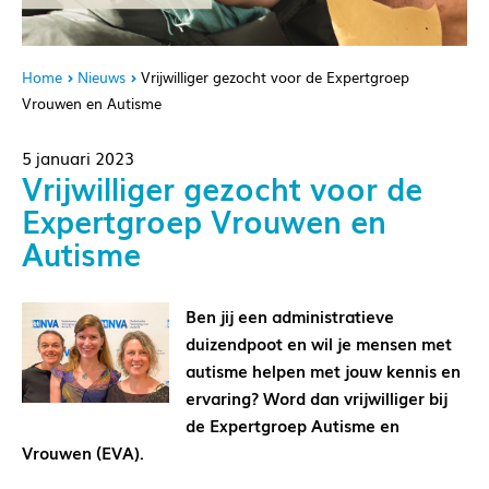
Home
Nieuws
Vrijwilliger gezocht voor de Expertgroep
Vrouwen en Autisme
5 januari 2023
Vrijwilliger gezocht voor de
Expertgroep Vrouwen en
Autisme
Ben jij een administratieve
duizendpoot en wil je mensen met
autisme helpen met jouw kennis en
ervaring? Word dan vrijwilliger bij
de Expertgroep Autisme en
Vrouwen (EVA).