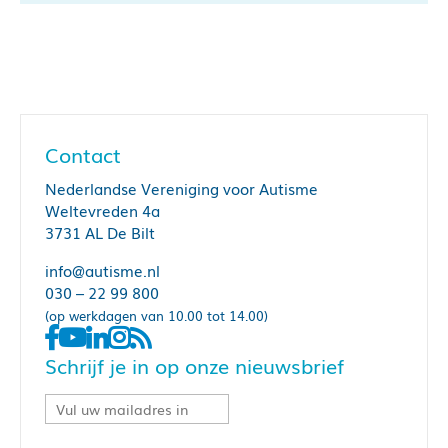
Contact
Nederlandse Vereniging voor Autisme
Weltevreden 4a
3731 AL De Bilt
info@autisme.nl
030 – 22 99 800
(op werkdagen van 10.00 tot 14.00)
Schrijf je in op onze nieuwsbrief