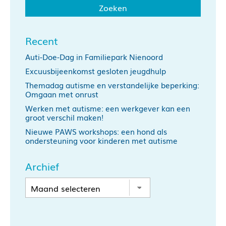
Recent
Auti-Doe-Dag in Familiepark Nienoord
Excuusbijeenkomst gesloten jeugdhulp
Themadag autisme en verstandelijke beperking:
Omgaan met onrust
Werken met autisme: een werkgever kan een
groot verschil maken!
Nieuwe PAWS workshops: een hond als
ondersteuning voor kinderen met autisme
Archief