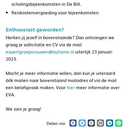
scholingsbijeenkomsten in De Bilt.
Reiskostenvergoeding voor bijeenkomsten.
Enthousiast geworden?
Herken jij jezelf in bovenstaande? Dan ontvangen we
graag je sollicitatie en CV via de mail:
expertgroepvrouwen@autisme.nl
uiterlijk 23 januari
2023.
Mocht je meer informatie willen, dan kun je uiteraard
óók mailen naar bovenstaand mailadres of via de mail
een belafspraak maken. Voor
hier
meer informatie over
EVA.
We zien je graag!