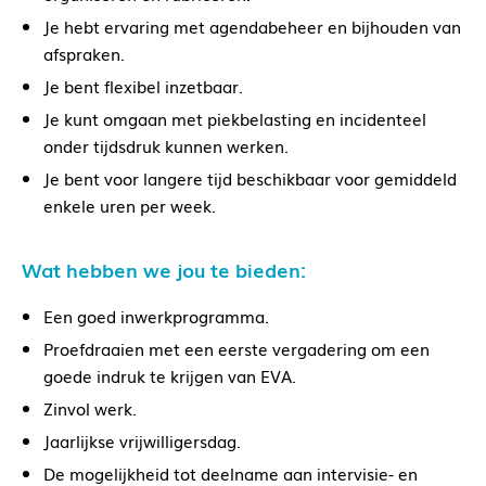
Je hebt ervaring met agendabeheer en bijhouden van
afspraken.
Je bent flexibel inzetbaar.
Je kunt omgaan met piekbelasting en incidenteel
onder tijdsdruk kunnen werken.
Je bent voor langere tijd beschikbaar voor gemiddeld
enkele uren per week.
Wat hebben we jou te bieden:
Een goed inwerkprogramma.
Proefdraaien met een eerste vergadering om een
goede indruk te krijgen van EVA.
Zinvol werk.
Jaarlijkse vrijwilligersdag.
De mogelijkheid tot deelname aan intervisie- en