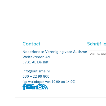
Contact
Schrijf 
Nederlandse Vereniging voor Autisme
Weltevreden 4a
3731 AL De Bilt
info@autisme.nl
030 – 22 99 800
(op werkdagen van 10.00 tot 14.00)