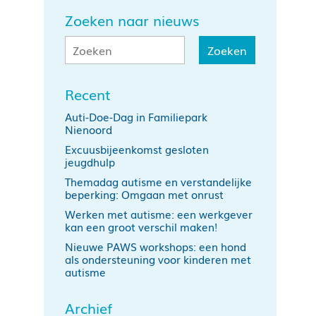
Zoeken naar nieuws
Recent
Auti-Doe-Dag in Familiepark
Nienoord
Excuusbijeenkomst gesloten
jeugdhulp
Themadag autisme en verstandelijke
beperking: Omgaan met onrust
Werken met autisme: een werkgever
kan een groot verschil maken!
Nieuwe PAWS workshops: een hond
als ondersteuning voor kinderen met
autisme
Archief