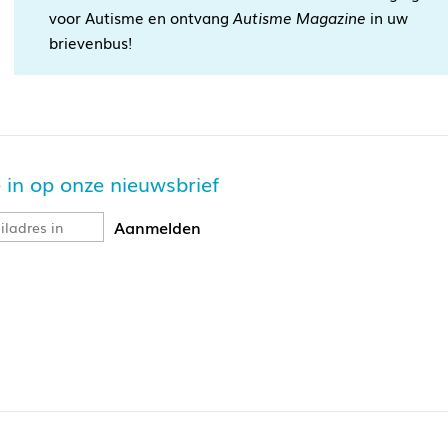
voor Autisme en ontvang
Autisme Magazine
in uw
brievenbus!
je in op onze nieuwsbrief