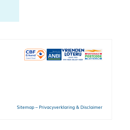
Sitemap
–
Privacyverklaring & Disclaimer