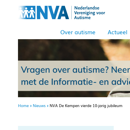
Over autisme
Actueel
Home
Nieuws
NVA De Kempen vierde 10-jarig jubileum