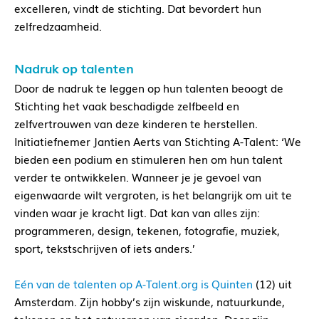
excelleren, vindt de stichting. Dat bevordert hun
zelfredzaamheid.
Nadruk op talenten
Door de nadruk te leggen op hun talenten beoogt de
Stichting het vaak beschadigde zelfbeeld en
zelfvertrouwen van deze kinderen te herstellen.
Initiatiefnemer Jantien Aerts van Stichting A-Talent: ‘We
bieden een podium en stimuleren hen om hun talent
verder te ontwikkelen. Wanneer je je gevoel van
eigenwaarde wilt vergroten, is het belangrijk om uit te
vinden waar je kracht ligt. Dat kan van alles zijn:
programmeren, design, tekenen, fotografie, muziek,
sport, tekstschrijven of iets anders.’
Eén van de talenten op A-Talent.org is Quinten
(12) uit
Amsterdam. Zijn hobby’s zijn wiskunde, natuurkunde,