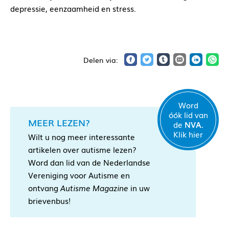
depressie, eenzaamheid en stress.
Word
óók lid van
MEER LEZEN?
de
NVA.
Klik hier
Wilt u nog meer interessante
artikelen over autisme lezen?
Word dan lid van de Nederlandse
Vereniging voor Autisme en
ontvang
Autisme Magazine
in uw
brievenbus!