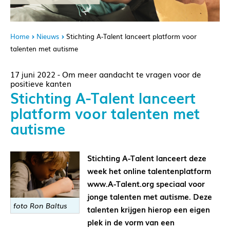
Home
Nieuws
Stichting A-Talent lanceert platform voor
talenten met autisme
17 juni 2022 - Om meer aandacht te vragen voor de
positieve kanten
Stichting A-Talent lanceert
platform voor talenten met
autisme
Stichting A-Talent lanceert deze
week het online talentenplatform
www.A-Talent.org speciaal voor
jonge talenten met autisme. Deze
foto Ron Baltus
talenten krijgen hierop een eigen
plek in de vorm van een