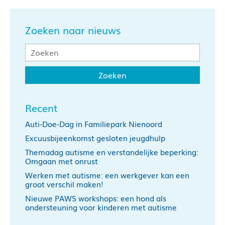
Zoeken naar nieuws
Recent
Auti-Doe-Dag in Familiepark Nienoord
Excuusbijeenkomst gesloten jeugdhulp
Themadag autisme en verstandelijke beperking:
Omgaan met onrust
Werken met autisme: een werkgever kan een
groot verschil maken!
Nieuwe PAWS workshops: een hond als
ondersteuning voor kinderen met autisme