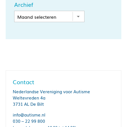
Archief
Contact
Nederlandse Vereniging voor Autisme
Weltevreden 4a
3731 AL De Bilt
info@autisme.nl
030 – 22 99 800