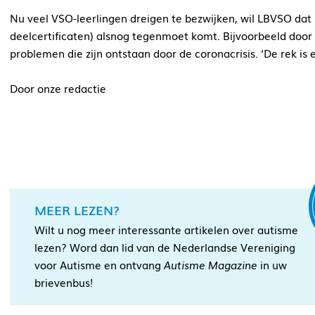
Nu veel VSO-leerlingen dreigen te bezwijken, wil LBVSO da
deelcertificaten) alsnog tegenmoet komt. Bijvoorbeeld door
problemen die zijn ontstaan door de coronacrisis. ‘De rek is er
Door onze redactie
MEER LEZEN?
Wilt u nog meer interessante artikelen over autisme
lezen? Word dan lid van de Nederlandse Vereniging
voor Autisme en ontvang
Autisme Magazine
in uw
brievenbus!