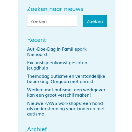
Zoeken naar nieuws
Recent
Auti-Doe-Dag in Familiepark
Nienoord
Excuusbijeenkomst gesloten
jeugdhulp
Themadag autisme en verstandelijke
beperking: Omgaan met onrust
Werken met autisme: een werkgever
kan een groot verschil maken!
Nieuwe PAWS workshops: een hond
als ondersteuning voor kinderen met
autisme
Archief