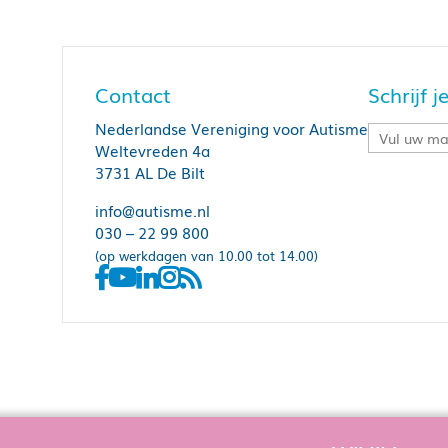
Contact
Schrijf 
Nederlandse Vereniging voor Autisme
Weltevreden 4a
3731 AL De Bilt
info@autisme.nl
030 – 22 99 800
(op werkdagen van 10.00 tot 14.00)