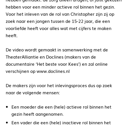
hebben voor een minder actieve rol binnen het gezin.
Voor het inleven van de rol van Christopher zijn zij op
zoek naar een jongen tussen de 15-22 jaar, die een
voorliefde heeft voor alles wat met cijfers te maken
heeft.
De video wordt gemaakt in samenwerking met de
TheaterAlliantie en Doclines (makers van de
documentaire ‘Het beste voor Kees’) en zal online
verschijnen op www.doclines.nl
De makers zijn voor het inlevingsproces dus op zoek
naar de volgende mensen:
Een moeder die een (hele) actieve rol binnen het
gezin heeft aangenomen.
Een vader die een (hele) inactieve rol binnen het