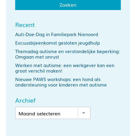
Recent
Auti-Doe-Dag in Familiepark Nienoord
Excuusbijeenkomst gesloten jeugdhulp
Themadag autisme en verstandelijke beperking:
Omgaan met onrust
Werken met autisme: een werkgever kan een
groot verschil maken!
Nieuwe PAWS workshops: een hond als
ondersteuning voor kinderen met autisme
Archief