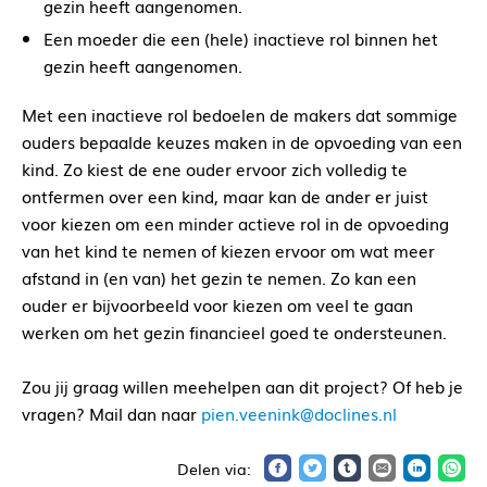
gezin heeft aangenomen.
Een moeder die een (hele) inactieve rol binnen het
gezin heeft aangenomen.
Met een inactieve rol bedoelen de makers dat sommige
ouders bepaalde keuzes maken in de opvoeding van een
kind. Zo kiest de ene ouder ervoor zich volledig te
ontfermen over een kind, maar kan de ander er juist
voor kiezen om een minder actieve rol in de opvoeding
van het kind te nemen of kiezen ervoor om wat meer
afstand in (en van) het gezin te nemen. Zo kan een
ouder er bijvoorbeeld voor kiezen om veel te gaan
werken om het gezin financieel goed te ondersteunen.
Zou jij graag willen meehelpen aan dit project? Of heb je
vragen? Mail dan naar
pien.veenink@doclines.nl