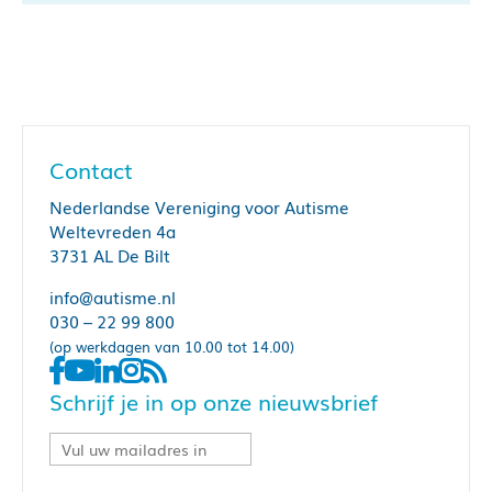
Contact
Nederlandse Vereniging voor Autisme
Weltevreden 4a
3731 AL De Bilt
info@autisme.nl
030 – 22 99 800
(op werkdagen van 10.00 tot 14.00)
Schrijf je in op onze nieuwsbrief