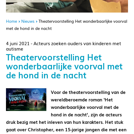
Home
Nieuws
Theatervoorstelling Het wonderbaarlijke voorval
met de hond in de nacht
4 juni 2021 - Acteurs zoeken ouders van kinderen met
autisme
Theatervoorstelling Het
wonderbaarlijke voorval met
de hond in de nacht
Voor de theatervoorstelling van de
wereldberoemde roman ‘Het
wonderbaarlijke voorval met de
hond in de nacht’, zijn de acteurs
druk bezig met het inleven van hun karakters. Het stuk
gaat over Christopher, een 15-jarige jongen die met een