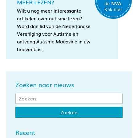
MEER LEZEN?
de
NVA.
Klik hier
Wilt u nog meer interessante
artikelen over autisme lezen?
Word dan lid van de Nederlandse
Vereniging voor Autisme en
ontvang
Autisme Magazine
in uw
brievenbus!
Zoeken naar nieuws
Recent