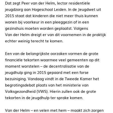
Dat zegt Peer van der Helm, lector residentiële
jeugdzorg aan Hogeschool Leiden. In de Jeugdwet uit
2015 staat dat kinderen die niet meer thuis kunnen
wonen bij voorkeur in een pleeggezin of in een
gezinshuis moeten worden geplaatst. Volgens
Van der Helm dreigt er van dit voornemen in de praktijk
echter weinig terecht te komen.
Een van de belangrijkste oorzaken vormen de grote
financiële tekorten waarmee veel gemeenten op dit
moment worstelen – de decentralisatie van de
jeugdhulp ging in 2015 gepaard met een forse
bezuiniging. Vandaag vindt in de Tweede Kamer het
begrotingsdebat plaats van het ministerie van
Volksgezondheid (VWS). Hierin zullen ook de grote
tekorten in de jeugdhulp ter sprake komen.
Van der Helm – en velen met hem – maakt zich zorgen