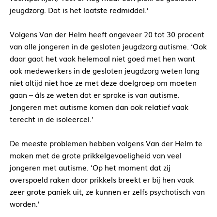
jeugdzorg. Dat is het laatste redmiddel.’
Volgens Van der Helm heeft ongeveer 20 tot 30 procent
van alle jongeren in de gesloten jeugdzorg autisme. ‘Ook
daar gaat het vaak helemaal niet goed met hen want
ook medewerkers in de gesloten jeugdzorg weten lang
niet altijd niet hoe ze met deze doelgroep om moeten
gaan – áls ze weten dat er sprake is van autisme.
Jongeren met autisme komen dan ook relatief vaak
terecht in de isoleercel.’
De meeste problemen hebben volgens Van der Helm te
maken met de grote prikkelgevoeligheid van veel
jongeren met autisme. ‘Op het moment dat zij
overspoeld raken door prikkels breekt er bij hen vaak
zeer grote paniek uit, ze kunnen er zelfs psychotisch van
worden.’