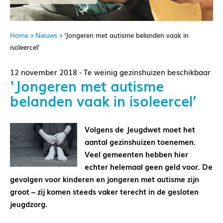
Home
Nieuws
‘Jongeren met autisme belanden vaak in
isoleercel’
12 november 2018 - Te weinig gezinshuizen beschikbaar
‘Jongeren met autisme
belanden vaak in isoleercel’
Volgens de Jeugdwet moet het
aantal gezinshuizen toenemen.
Veel gemeenten hebben hier
echter helemaal geen geld voor. De
gevolgen voor kinderen en jongeren met autisme zijn
groot – zij komen steeds vaker terecht in de gesloten
jeugdzorg.