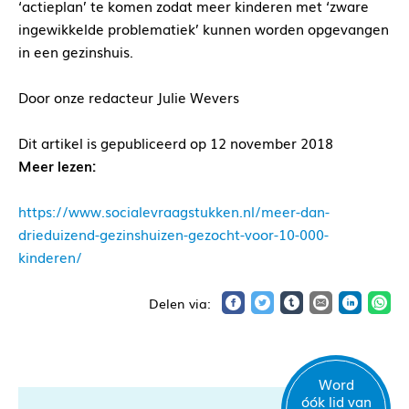
‘actieplan’ te komen zodat meer kinderen met ‘zware
ingewikkelde problematiek’ kunnen worden opgevangen
in een gezinshuis.
Door onze redacteur Julie Wevers
Dit artikel is gepubliceerd op 12 november 2018
Meer lezen:
https://www.socialevraagstukken.nl/meer-dan-
drieduizend-gezinshuizen-gezocht-voor-10-000-
kinderen/
Word
óók lid van