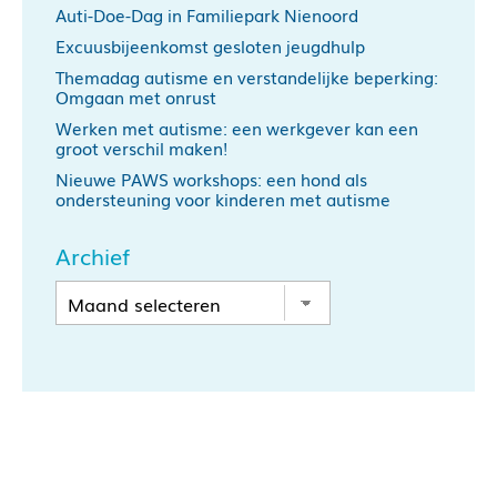
Auti-Doe-Dag in Familiepark Nienoord
Excuusbijeenkomst gesloten jeugdhulp
Themadag autisme en verstandelijke beperking:
Omgaan met onrust
Werken met autisme: een werkgever kan een
groot verschil maken!
Nieuwe PAWS workshops: een hond als
ondersteuning voor kinderen met autisme
Archief