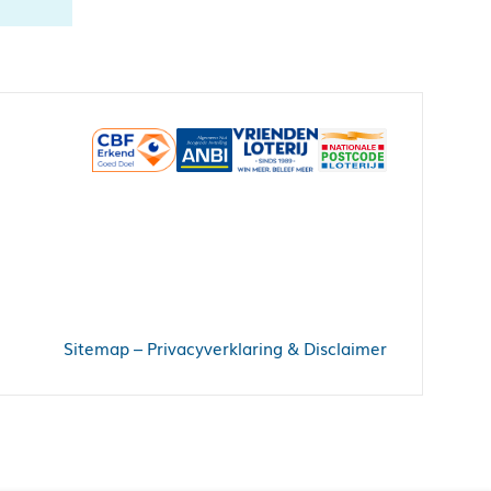
Sitemap
–
Privacyverklaring & Disclaimer