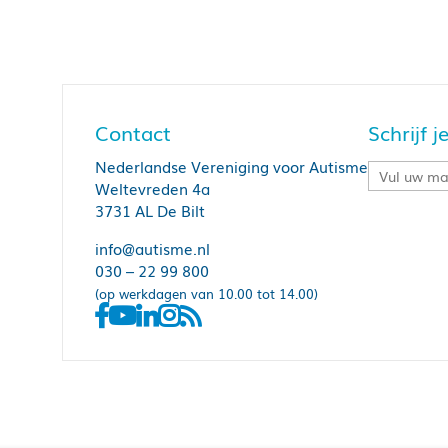
Contact
Schrijf 
Nederlandse Vereniging voor Autisme
Weltevreden 4a
3731 AL De Bilt
info@autisme.nl
030 – 22 99 800
(op werkdagen van 10.00 tot 14.00)