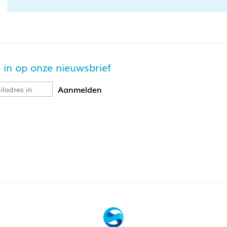
je in op onze nieuwsbrief