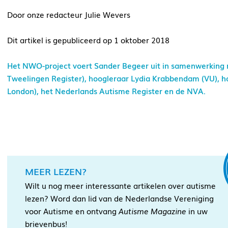
Door onze redacteur Julie Wevers
Dit artikel is gepubliceerd op 1 oktober 2018
Het NWO-project voert Sander Begeer uit in samenwerking 
Tweelingen Register), hoogleraar Lydia Krabbendam (VU), hoo
London), het Nederlands Autisme Register en de NVA.
MEER LEZEN?
Wilt u nog meer interessante artikelen over autisme
lezen? Word dan lid van de Nederlandse Vereniging
voor Autisme en ontvang
Autisme Magazine
in uw
brievenbus!