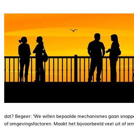
dat? Begeer: ‘We willen bepaalde mechanismes gaan snappe
of omgevingsfactoren. Maakt het bijvoorbeeld veel uit of ie