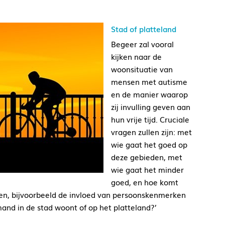
Stad of platteland
Begeer zal vooral
kijken naar de
woonsituatie van
mensen met autisme
en de manier waarop
zij invulling geven aan
hun vrije tijd. Cruciale
vragen zullen zijn: met
wie gaat het goed op
deze gebieden, met
wie gaat het minder
goed, en hoe komt
n, bijvoorbeeld de invloed van persoonskenmerken
mand in de stad woont of op het platteland?’