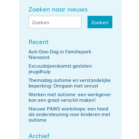
Zoeken naar nieuws
Recent
Auti-Doe-Dag in Familiepark
Nienoord
Excuusbijeenkomst gesloten
jeugdhulp
Themadag autisme en verstandelijke
beperking: Omgaan met onrust
Werken met autisme: een werkgever
kan een groot verschil maken!
Nieuwe PAWS workshops: een hond
als ondersteuning voor kinderen met
autisme
Archief