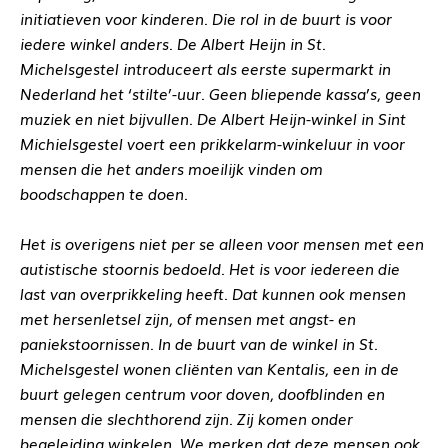
initiatieven voor kinderen. Die rol in de buurt is voor
iedere winkel anders. De Albert Heijn in St.
Michelsgestel introduceert als eerste supermarkt in
Nederland het ‘stilte’-uur. Geen bliepende kassa’s, geen
muziek en niet bijvullen. De Albert Heijn-winkel in Sint
Michielsgestel voert een prikkelarm-winkeluur in voor
mensen die het anders moeilijk vinden om
boodschappen te doen.
Het is overigens niet per se alleen voor mensen met een
autistische stoornis bedoeld. Het is voor iedereen die
last van overprikkeling heeft. Dat kunnen ook mensen
met hersenletsel zijn, of mensen met angst- en
paniekstoornissen. In de buurt van de winkel in St.
Michelsgestel wonen cliënten van Kentalis, een in de
buurt gelegen centrum voor doven, doofblinden en
mensen die slechthorend zijn. Zij komen onder
begeleiding winkelen. We merken dat deze mensen ook