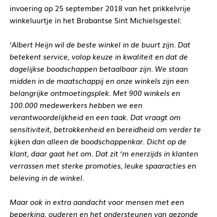
invoering op 25 september 2018 van het prikkelvrije
winkeluurtje in het Brabantse Sint Michielsgestel:
‘Albert Heijn wil de beste winkel in de buurt zijn. Dat
betekent service, volop keuze in kwaliteit en dat de
dagelijkse boodschappen betaalbaar zijn. We staan
midden in de maatschappij en onze winkels zijn een
belangrijke ontmoetingsplek. Met 900 winkels en
100.000 medewerkers hebben we een
verantwoordelijkheid en een taak. Dat vraagt om
sensitiviteit, betrokkenheid en bereidheid om verder te
kijken dan alleen de boodschappenkar. Dicht op de
klant, daar gaat het om. Dat zit ‘m enerzijds in klanten
verrassen met sterke promoties, leuke spaaracties en
beleving in de winkel.
Maar ook in extra aandacht voor mensen met een
beperking, ouderen en het ondersteunen van gezonde