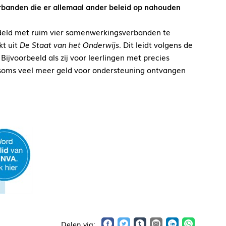
banden die er allemaal ander beleid op nahouden
ddeld met ruim vier samenwerkingsverbanden te
kt uit
De Staat van het Onderwijs
. Dit leidt volgens de
Bijvoorbeeld als zij voor leerlingen met precies
soms veel meer geld voor ondersteuning ontvangen