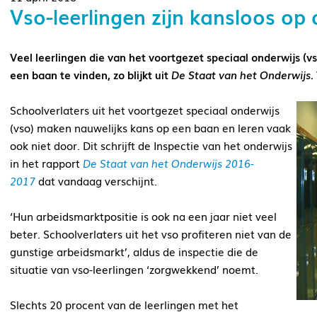
Vso-leerlingen zijn kansloos op
Veel leerlingen die van het voortgezet speciaal onderwijs (v
een baan te vinden, zo blijkt uit
De Staat van het Onderwijs
.
Schoolverlaters uit het voortgezet speciaal onderwijs
(vso) maken nauwelijks kans op een baan en leren vaak
ook niet door. Dit schrijft de Inspectie van het onderwijs
in het rapport
De Staat van het Onderwijs 2016-
2017
dat vandaag verschijnt.
‘Hun arbeidsmarktpositie is ook na een jaar niet veel
beter. Schoolverlaters uit het vso profiteren niet van de
gunstige arbeidsmarkt’, aldus de inspectie die de
situatie van vso-leerlingen ‘zorgwekkend’ noemt.
Slechts 20 procent van de leerlingen met het