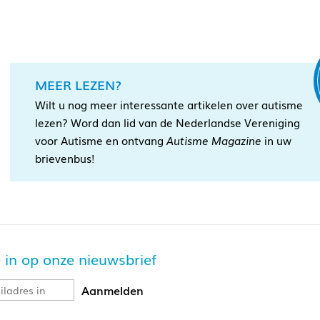
MEER LEZEN?
Wilt u nog meer interessante artikelen over autisme
lezen? Word dan lid van de Nederlandse Vereniging
voor Autisme en ontvang
Autisme Magazine
in uw
brievenbus!
je in op onze nieuwsbrief