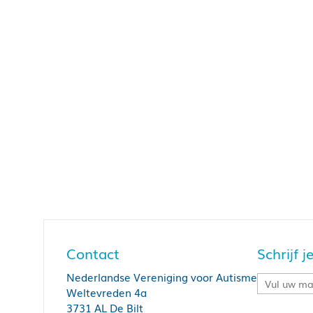
Contact
Schrijf 
Nederlandse Vereniging voor Autisme
Weltevreden 4a
3731 AL De Bilt