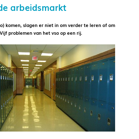
 de arbeidsmarkt
so) komen, slagen er niet in om verder te leren of om
 Vijf problemen van het vso op een rij.