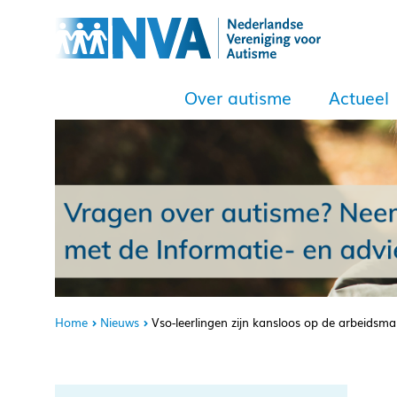
Over autisme
Actueel
Home
Nieuws
Vso-leerlingen zijn kansloos op de arbeidsma