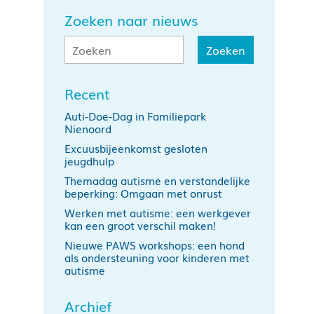
Zoeken naar nieuws
Recent
Auti-Doe-Dag in Familiepark
Nienoord
Excuusbijeenkomst gesloten
jeugdhulp
Themadag autisme en verstandelijke
beperking: Omgaan met onrust
Werken met autisme: een werkgever
kan een groot verschil maken!
Nieuwe PAWS workshops: een hond
als ondersteuning voor kinderen met
autisme
Archief