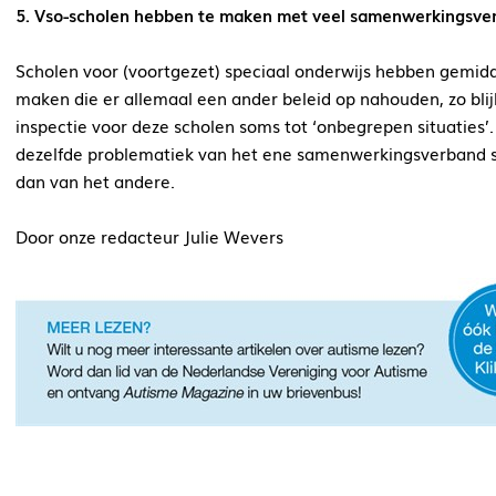
5. Vso-scholen hebben te maken met veel samenwerkingsver
Scholen voor (voortgezet) speciaal onderwijs hebben gemi
maken die er allemaal een ander beleid op nahouden, zo blij
inspectie voor deze scholen soms tot ‘onbegrepen situaties’. 
dezelfde problematiek van het ene samenwerkingsverband 
dan van het andere.
Door onze redacteur Julie Wevers