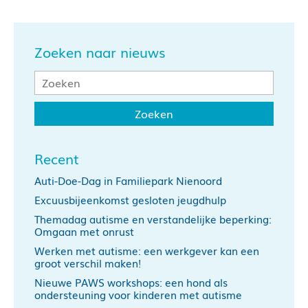
Zoeken naar nieuws
Recent
Auti-Doe-Dag in Familiepark Nienoord
Excuusbijeenkomst gesloten jeugdhulp
Themadag autisme en verstandelijke beperking:
Omgaan met onrust
Werken met autisme: een werkgever kan een
groot verschil maken!
Nieuwe PAWS workshops: een hond als
ondersteuning voor kinderen met autisme