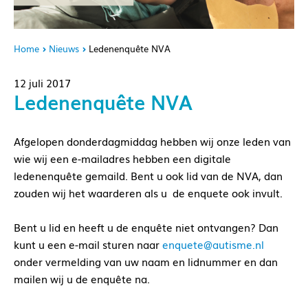
Home
Nieuws
Ledenenquête NVA
12 juli 2017
Ledenenquête NVA
Afgelopen donderdagmiddag hebben wij onze leden van
wie wij een e-mailadres hebben een digitale
ledenenquête gemaild. Bent u ook lid van de NVA, dan
zouden wij het waarderen als u de enquete ook invult.
Bent u lid en heeft u de enquête niet ontvangen? Dan
kunt u een e-mail sturen naar
enquete@autisme.nl
onder vermelding van uw naam en lidnummer en dan
mailen wij u de enquête na.