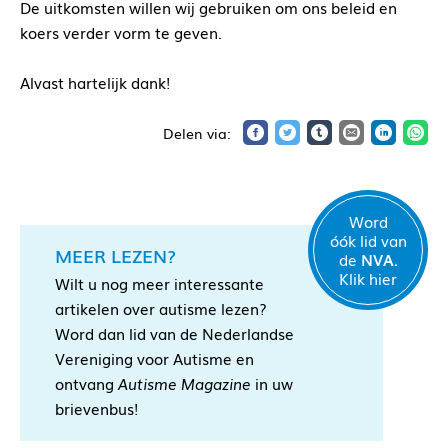
De uitkomsten willen wij gebruiken om ons beleid en
koers verder vorm te geven.
Alvast hartelijk dank!
Word
óók lid van
MEER LEZEN?
de
NVA.
Klik hier
Wilt u nog meer interessante
artikelen over autisme lezen?
Word dan lid van de Nederlandse
Vereniging voor Autisme en
ontvang
Autisme Magazine
in uw
brievenbus!