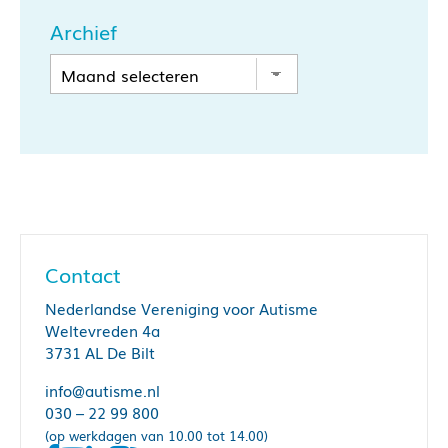
Archief
Contact
Nederlandse Vereniging voor Autisme
Weltevreden 4a
3731 AL De Bilt
info@autisme.nl
030 – 22 99 800
(op werkdagen van 10.00 tot 14.00)