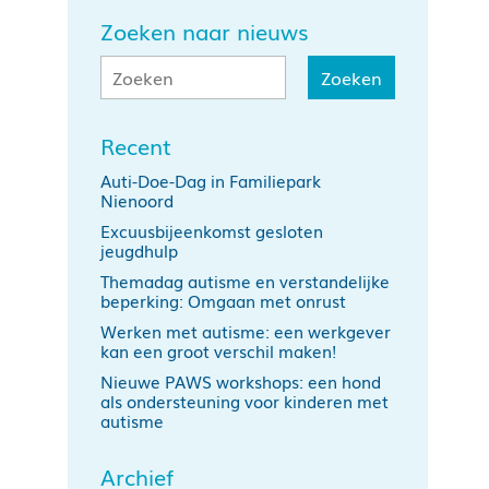
Zoeken naar nieuws
Recent
Auti-Doe-Dag in Familiepark
Nienoord
Excuusbijeenkomst gesloten
jeugdhulp
Themadag autisme en verstandelijke
beperking: Omgaan met onrust
Werken met autisme: een werkgever
kan een groot verschil maken!
Nieuwe PAWS workshops: een hond
als ondersteuning voor kinderen met
autisme
Archief