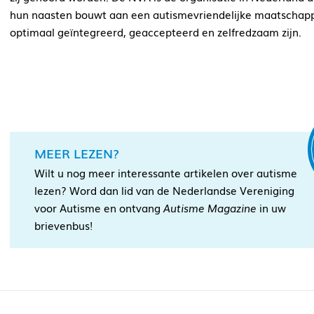
hun naasten bouwt aan een autismevriendelijke maatschap
optimaal geïntegreerd, geaccepteerd en zelfredzaam zijn.
MEER LEZEN?
Wilt u nog meer interessante artikelen over autisme
lezen? Word dan lid van de Nederlandse Vereniging
voor Autisme en ontvang
Autisme Magazine
in uw
brievenbus!