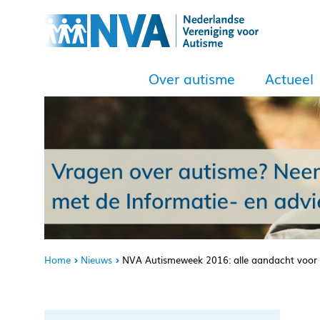
Over autisme
Actueel
Home
Nieuws
NVA Autismeweek 2016: alle aandacht voor