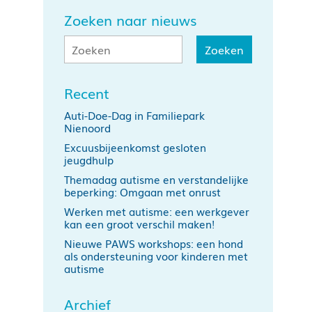
Zoeken naar nieuws
Recent
Auti-Doe-Dag in Familiepark
Nienoord
Excuusbijeenkomst gesloten
jeugdhulp
Themadag autisme en verstandelijke
beperking: Omgaan met onrust
Werken met autisme: een werkgever
kan een groot verschil maken!
Nieuwe PAWS workshops: een hond
als ondersteuning voor kinderen met
autisme
Archief