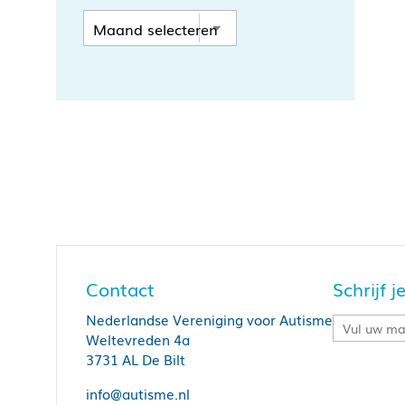
Contact
Schrijf 
Nederlandse Vereniging voor Autisme
Weltevreden 4a
3731 AL De Bilt
info@autisme.nl