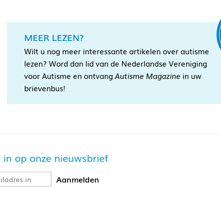
MEER LEZEN?
Wilt u nog meer interessante artikelen over autisme
lezen? Word dan lid van de Nederlandse Vereniging
voor Autisme en ontvang
Autisme Magazine
in uw
brievenbus!
je in op onze nieuwsbrief