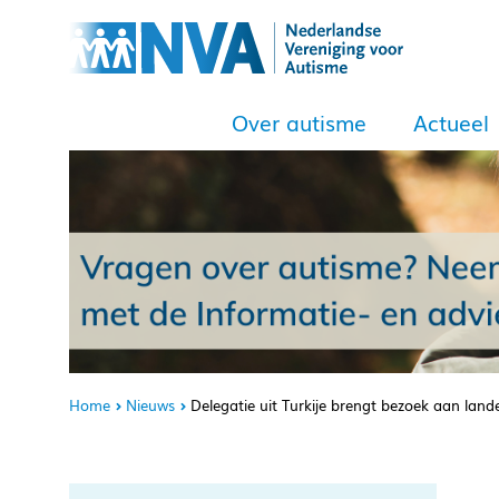
Over autisme
Actueel
Home
Nieuws
Delegatie uit Turkije brengt bezoek aan land