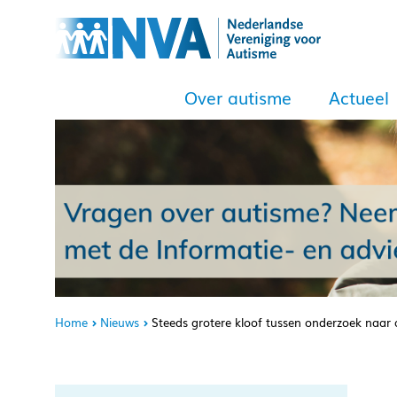
Over autisme
Actueel
Home
Nieuws
Steeds grotere kloof tussen onderzoek naar 