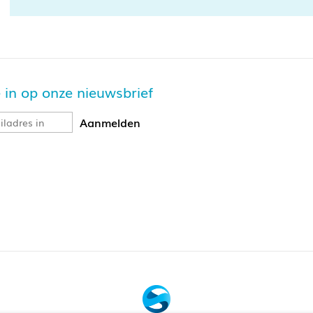
je in op onze nieuwsbrief