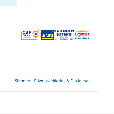
Sitemap
–
Privacyverklaring & Disclaimer