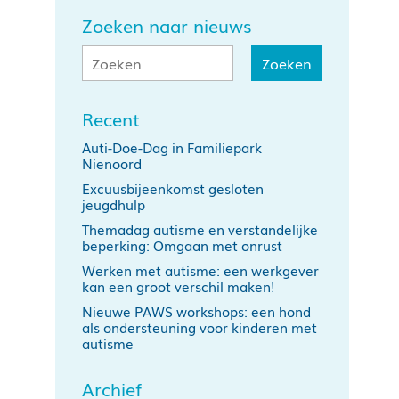
Zoeken naar nieuws
Recent
Auti-Doe-Dag in Familiepark
Nienoord
Excuusbijeenkomst gesloten
jeugdhulp
Themadag autisme en verstandelijke
beperking: Omgaan met onrust
Werken met autisme: een werkgever
kan een groot verschil maken!
Nieuwe PAWS workshops: een hond
als ondersteuning voor kinderen met
autisme
Archief