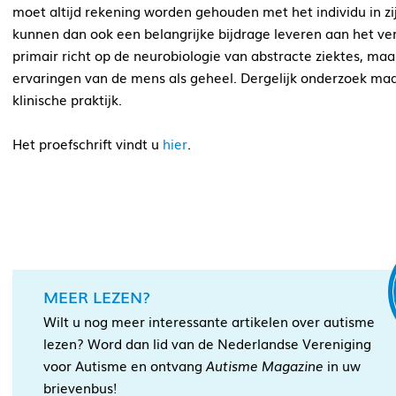
moet altijd rekening worden gehouden met het individu in zi
kunnen dan ook een belangrijke bijdrage leveren aan het ver
primair richt op de neurobiologie van abstracte ziektes, ma
ervaringen van de mens als geheel. Dergelijk onderzoek maa
klinische praktijk.
Het proefschrift vindt u
hier
.
MEER LEZEN?
Wilt u nog meer interessante artikelen over autisme
lezen? Word dan lid van de Nederlandse Vereniging
voor Autisme en ontvang
Autisme Magazine
in uw
brievenbus!