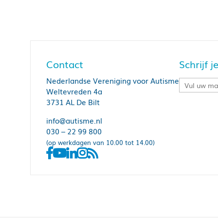
Contact
Schrijf 
Nederlandse Vereniging voor Autisme
Weltevreden 4a
3731 AL De Bilt
info@autisme.nl
030 – 22 99 800
(op werkdagen van 10.00 tot 14.00)