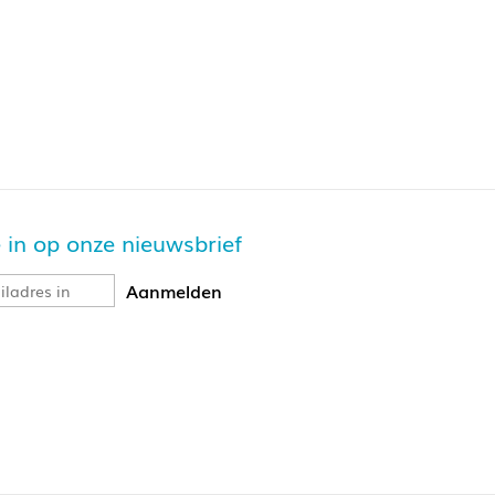
je in op onze nieuwsbrief