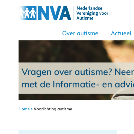
Over autisme
Actueel
Home
Voorlichting autisme