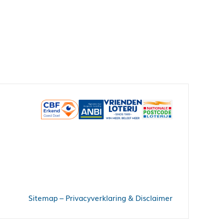
Sitemap
–
Privacyverklaring & Disclaimer