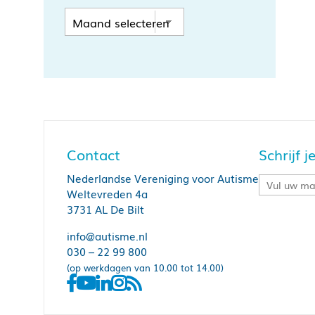
Contact
Schrijf 
Nederlandse Vereniging voor Autisme
Weltevreden 4a
3731 AL De Bilt
info@autisme.nl
030 – 22 99 800
(op werkdagen van 10.00 tot 14.00)