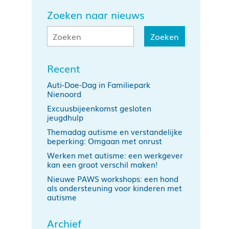
Zoeken naar nieuws
Recent
Auti-Doe-Dag in Familiepark
Nienoord
Excuusbijeenkomst gesloten
jeugdhulp
Themadag autisme en verstandelijke
beperking: Omgaan met onrust
Werken met autisme: een werkgever
kan een groot verschil maken!
Nieuwe PAWS workshops: een hond
als ondersteuning voor kinderen met
autisme
Archief