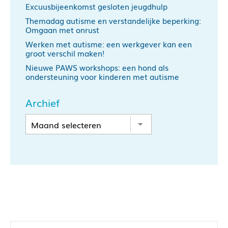
Excuusbijeenkomst gesloten jeugdhulp
Themadag autisme en verstandelijke beperking:
Omgaan met onrust
Werken met autisme: een werkgever kan een
groot verschil maken!
Nieuwe PAWS workshops: een hond als
ondersteuning voor kinderen met autisme
Archief