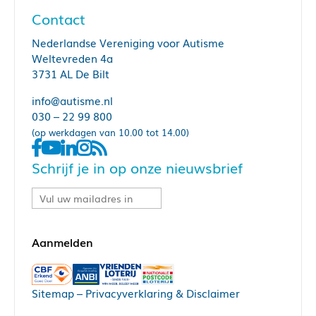
Contact
Nederlandse Vereniging voor Autisme
Weltevreden 4a
3731 AL De Bilt
info@autisme.nl
030 – 22 99 800
(op werkdagen van 10.00 tot 14.00)
Schrijf je in op onze nieuwsbrief
Sitemap
–
Privacyverklaring & Disclaimer