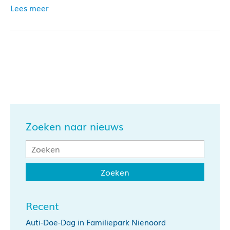
Lees meer
Zoeken naar nieuws
Recent
Auti-Doe-Dag in Familiepark Nienoord