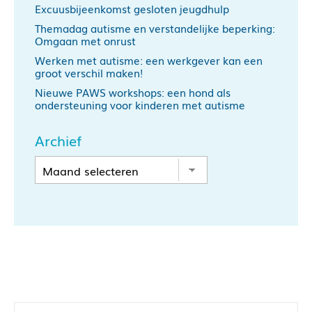
Excuusbijeenkomst gesloten jeugdhulp
Themadag autisme en verstandelijke beperking:
Omgaan met onrust
Werken met autisme: een werkgever kan een
groot verschil maken!
Nieuwe PAWS workshops: een hond als
ondersteuning voor kinderen met autisme
Archief