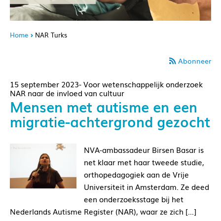
Home
NAR Turks
Abonneer
15 september 2023- Voor wetenschappelijk onderzoek
NAR naar de invloed van cultuur
Mensen met autisme en een
migratie-achtergrond gezocht
NVA-ambassadeur Birsen Basar is
net klaar met haar tweede studie,
orthopedagogiek aan de Vrije
Universiteit in Amsterdam. Ze deed
een onderzoeksstage bij het
Nederlands Autisme Register (NAR), waar ze zich […]