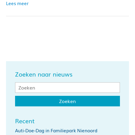
Lees meer
Zoeken naar nieuws
Recent
Auti-Doe-Dag in Familiepark Nienoord