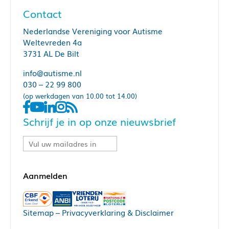
Contact
Nederlandse Vereniging voor Autisme
Weltevreden 4a
3731 AL De Bilt
info@autisme.nl
030 – 22 99 800
(op werkdagen van 10.00 tot 14.00)
Schrijf je in op onze nieuwsbrief
Sitemap
–
Privacyverklaring & Disclaimer