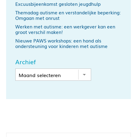
Excuusbijeenkomst gesloten jeugdhulp
Themadag autisme en verstandelijke beperking:
Omgaan met onrust
Werken met autisme: een werkgever kan een
groot verschil maken!
Nieuwe PAWS workshops: een hond als
ondersteuning voor kinderen met autisme
Archief