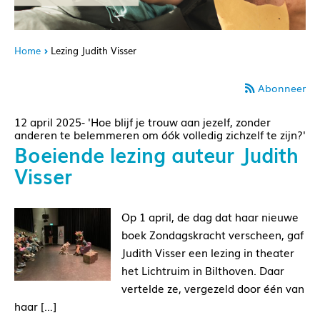
Home
Lezing Judith Visser
Abonneer
12 april 2025- 'Hoe blijf je trouw aan jezelf, zonder
anderen te belemmeren om óók volledig zichzelf te zijn?'
Boeiende lezing auteur Judith
Visser
Op 1 april, de dag dat haar nieuwe
boek Zondagskracht verscheen, gaf
Judith Visser een lezing in theater
het Lichtruim in Bilthoven. Daar
vertelde ze, vergezeld door één van
haar […]