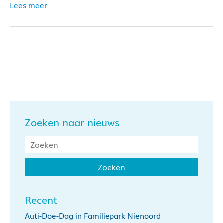
Lees meer
Zoeken naar nieuws
Recent
Auti-Doe-Dag in Familiepark Nienoord