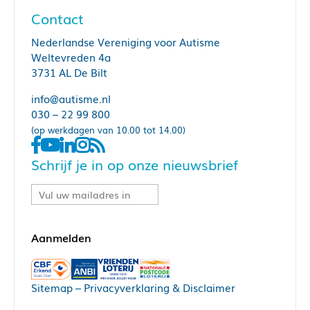
Contact
Nederlandse Vereniging voor Autisme
Weltevreden 4a
3731 AL De Bilt
info@autisme.nl
030 – 22 99 800
(op werkdagen van 10.00 tot 14.00)
Schrijf je in op onze nieuwsbrief
Sitemap
–
Privacyverklaring & Disclaimer