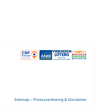
Sitemap
–
Privacyverklaring & Disclaimer