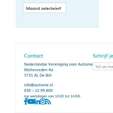
Contact
Schrijf 
Nederlandse Vereniging voor Autisme
Weltevreden 4a
3731 AL De Bilt
info@autisme.nl
030 – 22 99 800
(op werkdagen van 10.00 tot 14.00)