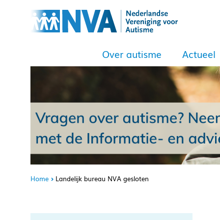
Over autisme
Actueel
Home
Landelijk bureau NVA gesloten