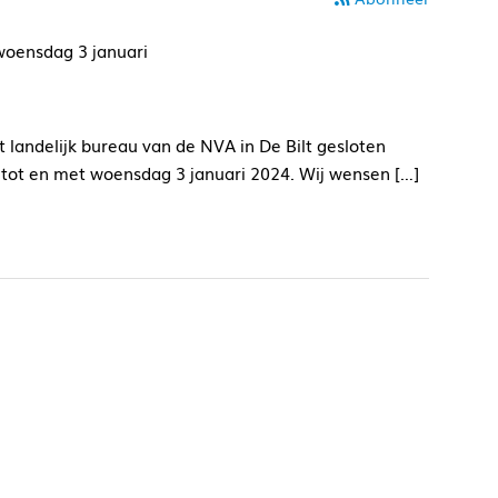
oensdag 3 januari
 landelijk bureau van de NVA in De Bilt gesloten
ot en met woensdag 3 januari 2024. Wij wensen […]