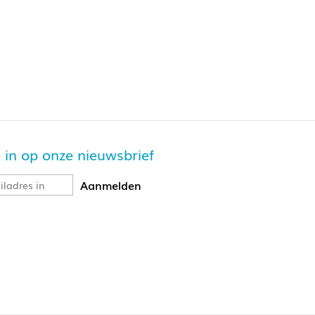
je in op onze nieuwsbrief