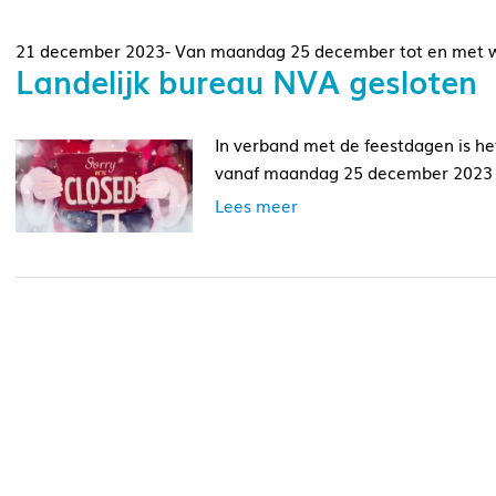
21 december 2023- Van maandag 25 december tot en met w
Landelijk bureau NVA gesloten
In verband met de feestdagen is het
vanaf maandag 25 december 2023 t
Lees meer