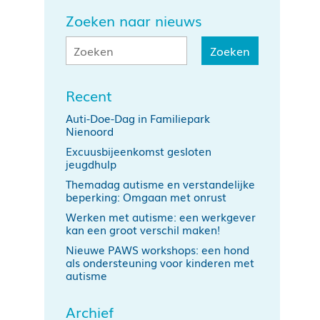
Zoeken naar nieuws
Recent
Auti-Doe-Dag in Familiepark
Nienoord
Excuusbijeenkomst gesloten
jeugdhulp
Themadag autisme en verstandelijke
beperking: Omgaan met onrust
Werken met autisme: een werkgever
kan een groot verschil maken!
Nieuwe PAWS workshops: een hond
als ondersteuning voor kinderen met
autisme
Archief