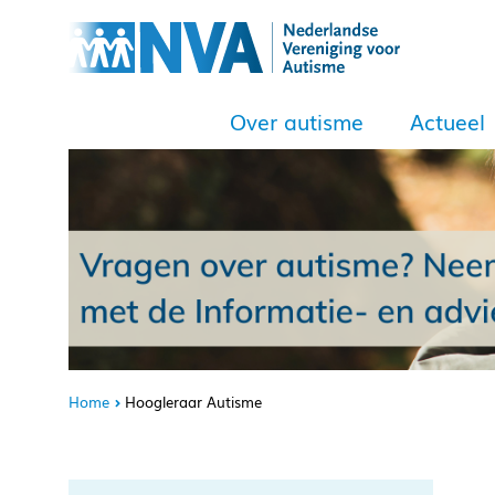
Over autisme
Actueel
Home
Hoogleraar Autisme