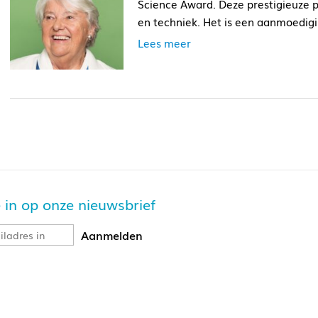
Science Award. Deze prestigieuze 
en techniek. Het is een aanmoedigi
Lees meer
je in op onze nieuwsbrief