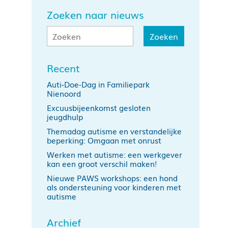
Zoeken naar nieuws
Recent
Auti-Doe-Dag in Familiepark
Nienoord
Excuusbijeenkomst gesloten
jeugdhulp
Themadag autisme en verstandelijke
beperking: Omgaan met onrust
Werken met autisme: een werkgever
kan een groot verschil maken!
Nieuwe PAWS workshops: een hond
als ondersteuning voor kinderen met
autisme
Archief