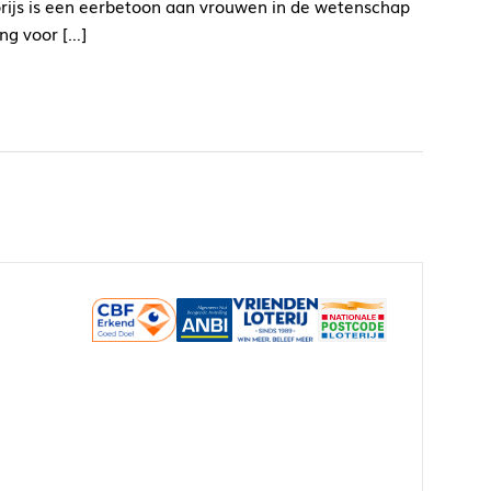
prijs is een eerbetoon aan vrouwen in de wetenschap
ng voor […]