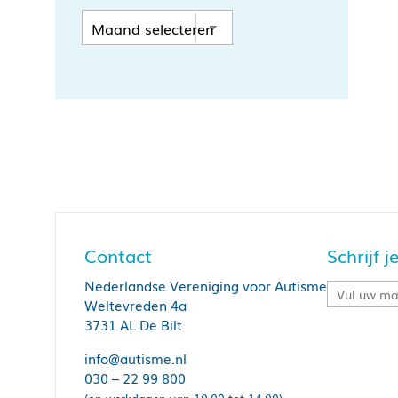
Contact
Schrijf 
Nederlandse Vereniging voor Autisme
Weltevreden 4a
3731 AL De Bilt
info@autisme.nl
030 – 22 99 800