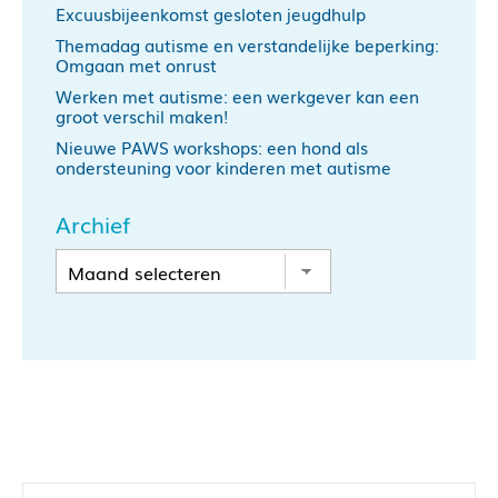
Excuusbijeenkomst gesloten jeugdhulp
Themadag autisme en verstandelijke beperking:
Omgaan met onrust
Werken met autisme: een werkgever kan een
groot verschil maken!
Nieuwe PAWS workshops: een hond als
ondersteuning voor kinderen met autisme
Archief