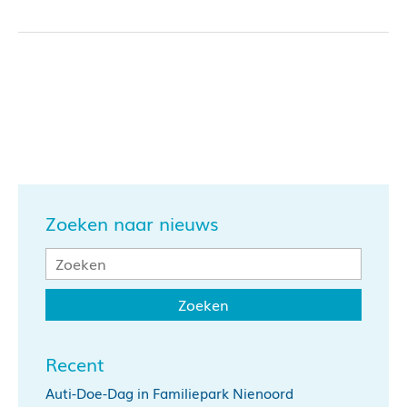
Zoeken naar nieuws
Recent
Auti-Doe-Dag in Familiepark Nienoord