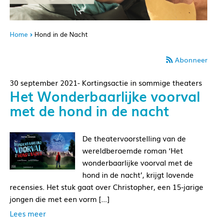
Home
Hond in de Nacht
Abonneer
30 september 2021- Kortingsactie in sommige theaters
Het Wonderbaarlijke voorval
met de hond in de nacht
De theatervoorstelling van de
wereldberoemde roman ‘Het
wonderbaarlijke voorval met de
hond in de nacht’, krijgt lovende
recensies. Het stuk gaat over Christopher, een 15-jarige
jongen die met een vorm […]
Lees meer