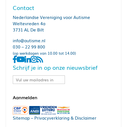
Contact
Nederlandse Vereniging voor Autisme
Weltevreden 4a
3731 AL De Bilt
info@autisme.nl
030 – 22 99 800
(op werkdagen van 10.00 tot 14.00)
Schrijf je in op onze nieuwsbrief
Sitemap
–
Privacyverklaring & Disclaimer