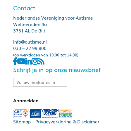
Contact
Nederlandse Vereniging voor Autisme
Weltevreden 4a
3731 AL De Bilt
info@autisme.nl
030 – 22 99 800
(op werkdagen van 10.00 tot 14.00)
Schrijf je in op onze nieuwsbrief
Sitemap
–
Privacyverklaring & Disclaimer