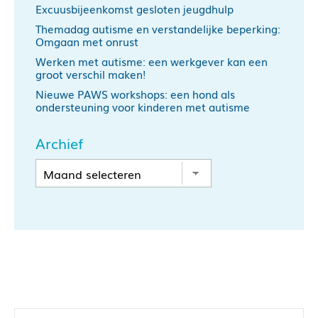
Excuusbijeenkomst gesloten jeugdhulp
Themadag autisme en verstandelijke beperking:
Omgaan met onrust
Werken met autisme: een werkgever kan een
groot verschil maken!
Nieuwe PAWS workshops: een hond als
ondersteuning voor kinderen met autisme
Archief