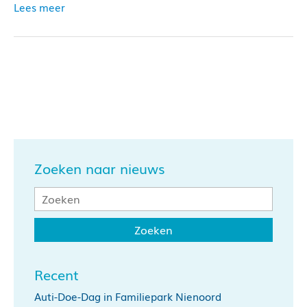
Lees meer
Zoeken naar nieuws
Recent
Auti-Doe-Dag in Familiepark Nienoord