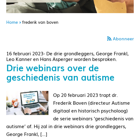
Home
frederik van boven
Abonneer
16 februari 2023- De drie grondleggers, George Frankl,
Leo Kanner en Hans Asperger worden besproken.
Drie webinars over de
geschiedenis van autisme
Op 20 februari 2023 trapt dr.
Frederik Boven (directeur Autisme
digitaal en historisch psycholoog)
de serie webinars ‘geschiedenis van
autisme’ af. Hij zal in drie webinars drie grondleggers,
George Frankl, […]